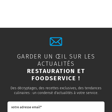
GARDER UN ŒIL SUR LES
ACTUALITÉS
RESTAURATION ET
FOODSERVICE !
Des décryptages, des recettes exclusives, des tendances
culinaires : un condensé d'actualités à votre service.