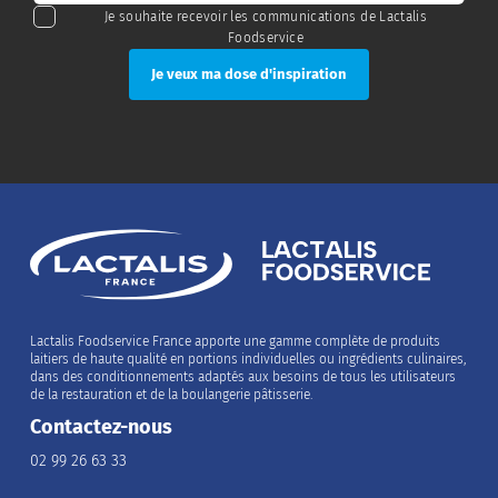
Je souhaite recevoir les communications de Lactalis
Foodservice
Lactalis Foodservice France apporte une gamme complète de produits
laitiers de haute qualité en portions individuelles ou ingrédients culinaires,
dans des conditionnements adaptés aux besoins de tous les utilisateurs
de la restauration et de la boulangerie pâtisserie.
Contactez-nous
02 99 26 63 33