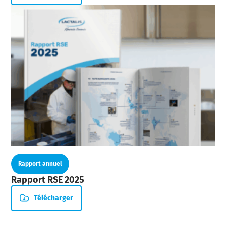
Rapport annuel
Rapport RSE 2025
Télécharger