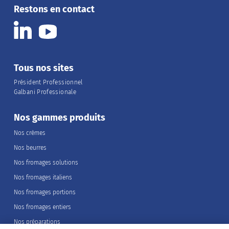
Restons en contact
Tous nos sites
Président Professionnel
Galbani Professionale
Nos gammes produits
Nos crèmes
Nos beurres
Nos fromages solutions
Nos fromages italiens
Nos fromages portions
Nos fromages entiers
Nos préparations