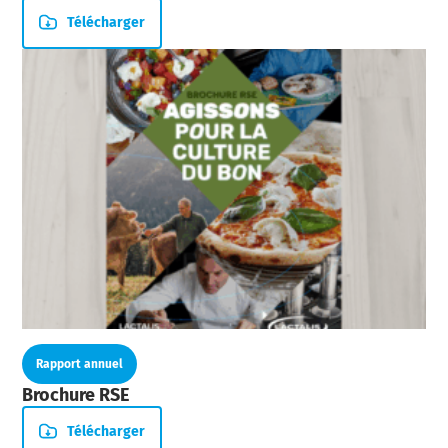
Télécharger
Rapport annuel
Brochure RSE
Télécharger