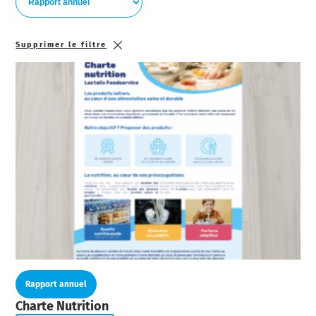
Supprimer le filtre
Rapport annuel
Charte Nutrition