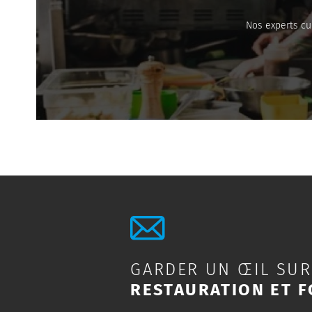
Nos experts cu
GARDER UN ŒIL SUR
RESTAURATION ET F