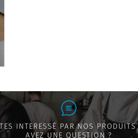
TES INTERESSÉ PAR NOS PRODUITS
AVEZ UNE QUESTION ?