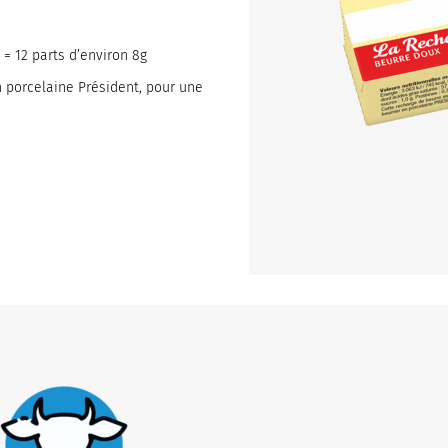
 = 12 parts d’environ 8g
n porcelaine Président, pour une