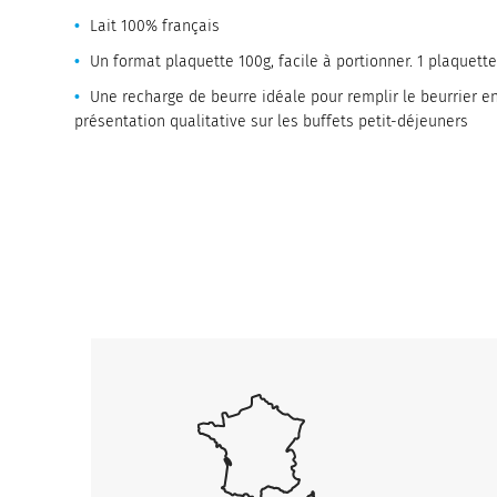
Lait 100% français
Un format plaquette 100g, facile à portionner. 1 plaquette
Une recharge de beurre idéale pour remplir le beurrier e
présentation qualitative sur les buffets petit-déjeuners