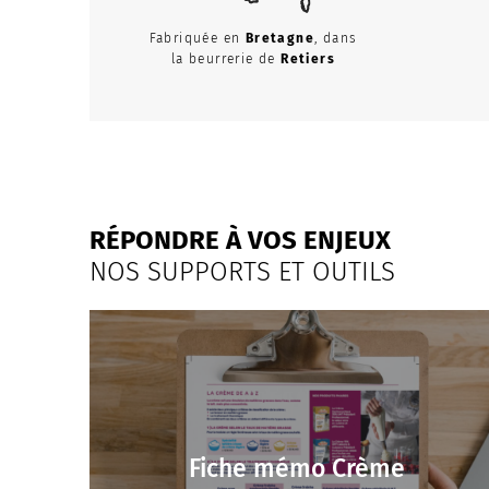
Fabriquée en
Bretagne
, dans
la beurrerie de
Retiers
RÉPONDRE À VOS ENJEUX
NOS SUPPORTS ET OUTILS
Fiche mémo Crème