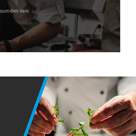
 quotidien dans