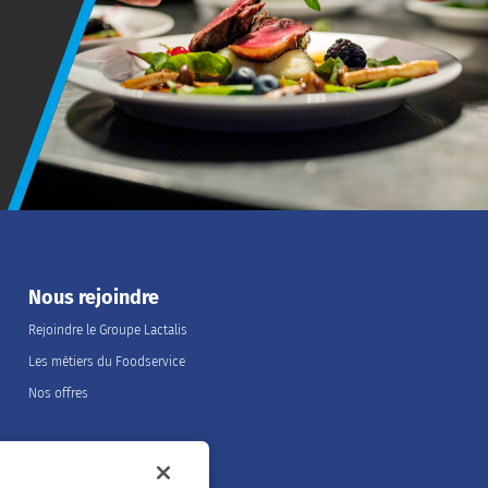
Nous rejoindre
Rejoindre le Groupe Lactalis
Les métiers du Foodservice
Nos offres