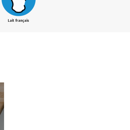
Lait français