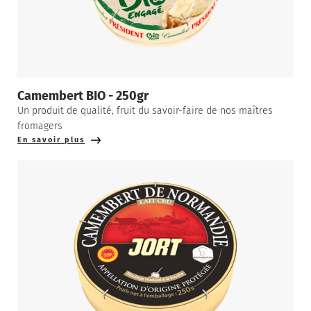
Camembert BIO - 250gr
Un produit de qualité, fruit du savoir-faire de nos maîtres
fromagers
En savoir plus