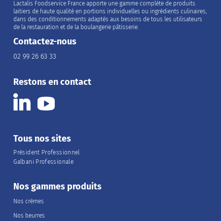
Lactalis Foodservice France apporte une gamme complète de produits
laitiers de haute qualité en portions individuelles ou ingrédients culinaires,
dans des conditionnements adaptés aux besoins de tous les utilisateurs
de la restauration et de la boulangerie pâtisserie.
Contactez-nous
02 99 26 63 33
Restons en contact
Tous nos sites
Président Professionnel
Galbani Professionale
Nos gammes produits
Nos crèmes
Nos beurres