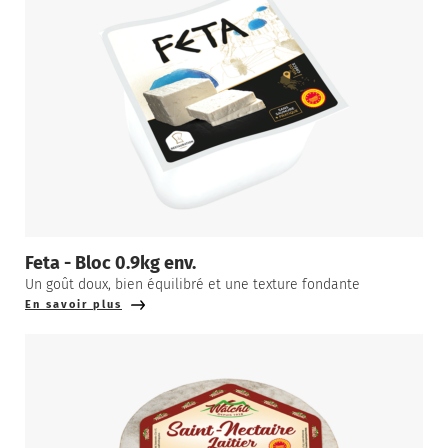
Feta - Bloc 0.9kg env.
Un goût doux, bien équilibré et une texture fondante
En savoir plus