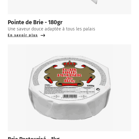
Pointe de Brie - 180gr
Une saveur douce adaptée à tous les palais
En savoir plus