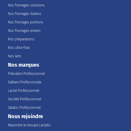
Nos fromages solutions
Nos fromages italiens
Nos fromages portions
Nos fromages entiers
Nos préparations
Nos ultra-frais
Nos laits
Nos marques
Président Professionnel
Galbani Professionale
Lactel Professionnel
Société Professionnel
Salakis Professionnel
Nous rejoindre
Rejoindre le Groupe Lactalis