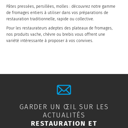
Pâtes pressées, persillées, molles : découvrez notre gamme
de fromages entiers à utiliser dans vos préparations de
restauration traditionnelle, rapide ou collective.
Pour les restaurateurs adeptes des plateaux de fromages,
nos produits vache, chèvre ou brebis vous offrent une
variété intéressante à proposer à vos convives.
GARDER UN ŒIL SUR LES
ACTUALITÉS
RESTAURATION ET