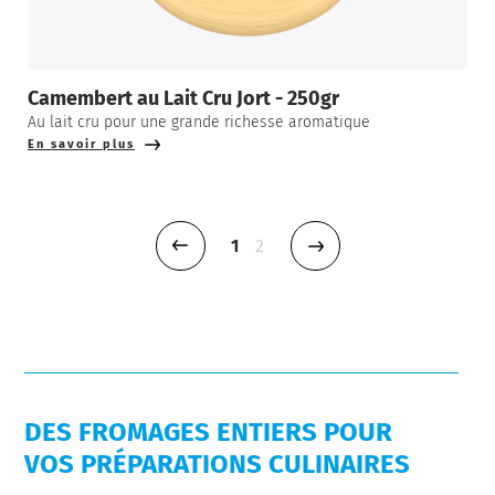
Camembert au Lait Cru Jort - 250gr
Au lait cru pour une grande richesse aromatique
En savoir plus
Page précédente
1
2
Page précédence
DES FROMAGES ENTIERS POUR
VOS PRÉPARATIONS CULINAIRES