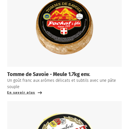
Tomme de Savoie - Meule 1.7kg env.
Un goût franc aux arômes délicats et subtils avec une pâte
souple
En savoir plus