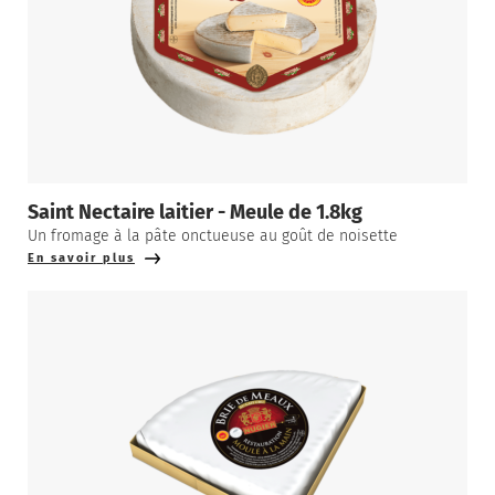
Saint Nectaire laitier - Meule de 1.8kg
Un fromage à la pâte onctueuse au goût de noisette
En savoir plus