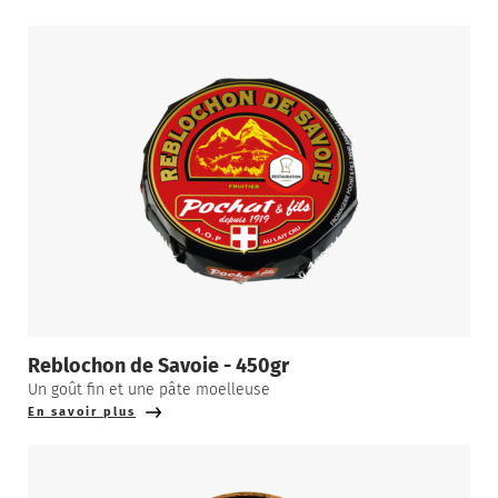
Reblochon de Savoie - 450gr
Un goût fin et une pâte moelleuse
En savoir plus