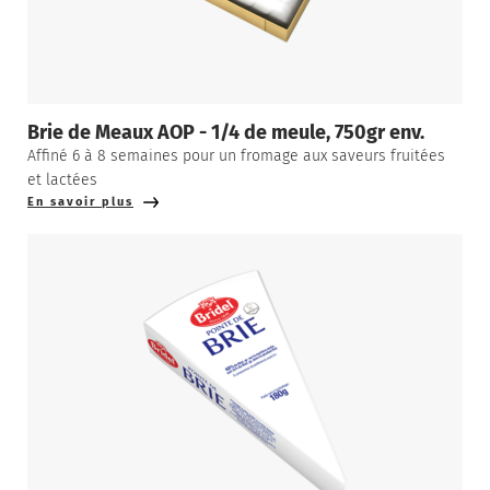
Brie de Meaux AOP - 1/4 de meule, 750gr env.
Affiné 6 à 8 semaines pour un fromage aux saveurs fruitées
et lactées
En savoir plus