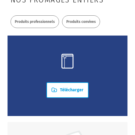
NOS FROMAGES ENTIERS
Produits professionnels
Produits convives
Télécharger