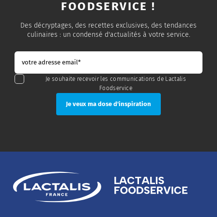
FOODSERVICE !
Des décryptages, des recettes exclusives, des tendances
culinaires : un condensé d'actualités à votre service.
Je souhaite recevoir les communications de Lactalis
Foodservice