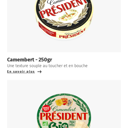
Camembert - 250gr
Une texture souple au toucher et en bouche
En savoir plus