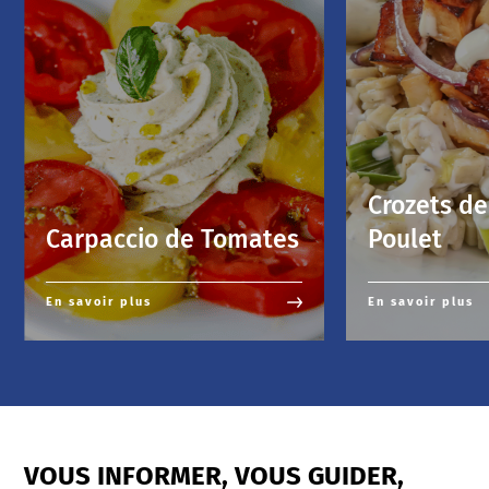
Crozets de
Carpaccio de Tomates
Poulet
En savoir plus
En savoir plus
VOUS INFORMER, VOUS GUIDER,