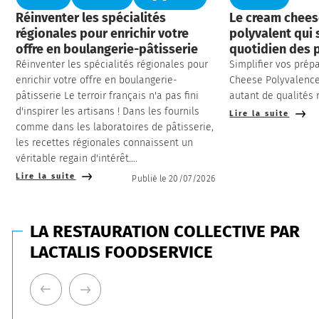
Réinventer les spécialités
Le cream cheese
régionales pour enrichir votre
polyvalent qui s
offre en boulangerie-pâtisserie
quotidien des 
Réinventer les spécialités régionales pour
Simplifier vos prép
enrichir votre offre en boulangerie-
Cheese Polyvalence, 
pâtisserie Le terroir français n'a pas fini
autant de qualités 
d'inspirer les artisans ! Dans les fournils
Lire la suite
comme dans les laboratoires de pâtisserie,
les recettes régionales connaissent un
véritable regain d'intérêt....
Lire la suite
Publié le 20/07/2026
LA RESTAURATION COLLECTIVE PAR
LACTALIS FOODSERVICE