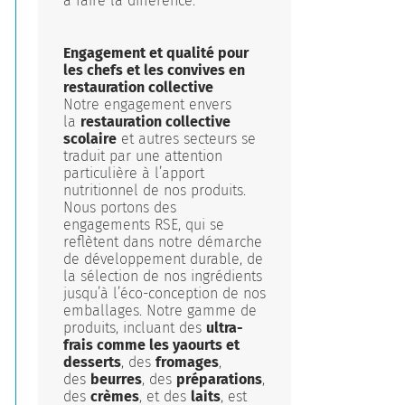
à faire la différence.
Engagement et qualité pour
les chefs et les convives en
restauration collective
Notre engagement envers
la
restauration collective
scolaire
et autres secteurs se
traduit par une attention
particulière à l’apport
nutritionnel de nos produits.
Nous portons des
engagements RSE, qui se
reflètent dans notre démarche
de développement durable, de
la sélection de nos ingrédients
jusqu’à l’éco-conception de nos
emballages. Notre gamme de
produits, incluant des
ultra-
frais comme les yaourts et
desserts
, des
fromages
,
des
beurres
, des
préparations
,
des
crèmes
, et des
laits
, est