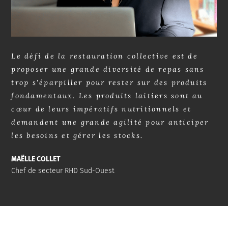
Le défi de la restauration collective est de
proposer une grande diversité de repas sans
trop s'éparpiller pour rester sur des produits
fondamentaux. Les produits laitiers sont au
cœur de leurs impératifs nutritionnels et
demandent une grande agilité pour anticiper
les besoins et gérer les stocks.
MAËLLE COLLET
Chef de secteur RHD Sud-Ouest