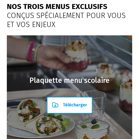
NOS TROIS MENUS EXCLUSIFS
CONÇUS SPÉCIALEMENT POUR VOUS
ET VOS ENJEUX
Plaquette menu scolaire
Télécharger