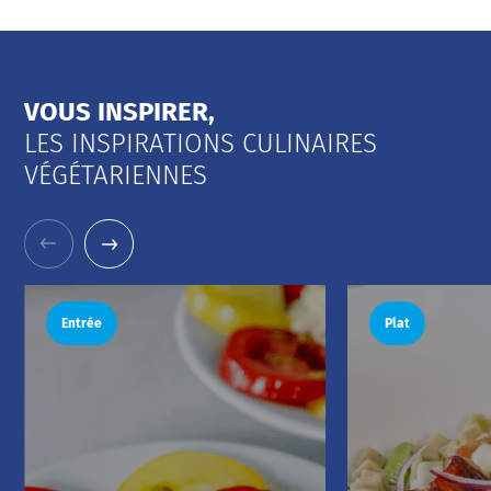
VOUS INSPIRER,
LES INSPIRATIONS CULINAIRES
VÉGÉTARIENNES
Entrée
Plat