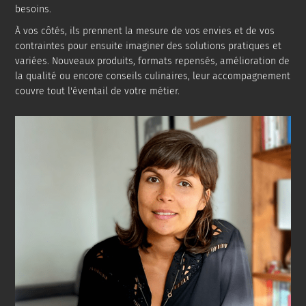
besoins.
À vos côtés, ils prennent la mesure de vos envies et de vos
contraintes pour ensuite imaginer des solutions pratiques et
variées. Nouveaux produits, formats repensés, amélioration de
la qualité ou encore conseils culinaires, leur accompagnement
couvre tout l'éventail de votre métier.