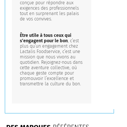
conçue pour répondre aux
exigences des professionnels
tout en surprenant les palais
de vos convives.
Être utile à tous ceux qui
s’engagent pour le bon
, c’est
plus qu’un engagement chez
Lactalis Foodservice, c’est une
mission que nous vivons au
quotidien. Rejoignez-nous dans
cette aventure collective, où
chaque geste compte pour
promouvoir l’excellence et
transmettre la culture du bon.