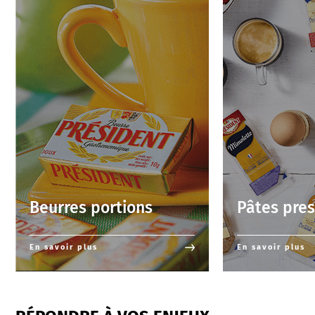
Beurres portions
Pâtes pre
En savoir plus
En savoir plus