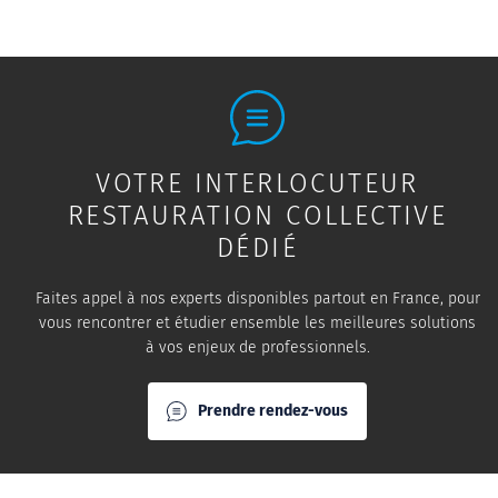
VOTRE INTERLOCUTEUR
RESTAURATION COLLECTIVE
DÉDIÉ
Faites appel à nos experts disponibles partout en France, pour
vous rencontrer et étudier ensemble les meilleures solutions
à vos enjeux de professionnels.
Prendre rendez-vous