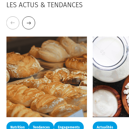
LES ACTUS & TENDANCES
Nutrition
Tendances
Engagements
Actualités