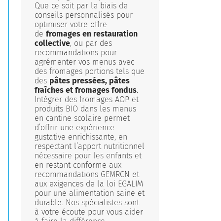
Que ce soit par le biais de
conseils personnalisés pour
optimiser votre offre
de
fromages en restauration
collective
, ou par des
recommandations pour
agrémenter vos menus avec
des fromages portions tels que
des
pâtes pressées, pâtes
fraîches et fromages fondus
.
Intégrer des fromages AOP et
produits BIO dans les menus
en cantine scolaire permet
d’offrir une expérience
gustative enrichissante, en
respectant l’apport nutritionnel
nécessaire pour les enfants et
en restant conforme aux
recommandations GEMRCN et
aux exigences de la loi EGALIM
pour une alimentation saine et
durable. Nos spécialistes sont
à votre écoute pour vous aider