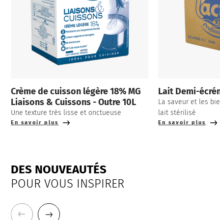
Crème de cuisson légère 18% MG
Lait Demi-écré
Liaisons & Cuissons - Outre 10L
La saveur et les bie
Une texture très lisse et onctueuse
lait stérilisé
En savoir plus
En savoir plus
DES NOUVEAUTÉS
POUR VOUS INSPIRER