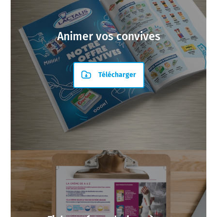
Animer vos convives
Télécharger