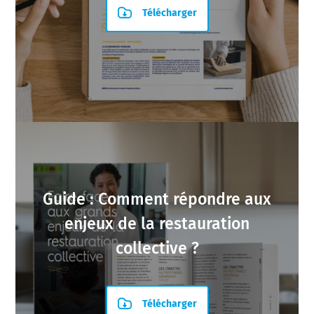
Télécharger
Guide : Comment répondre aux
enjeux de la restauration
collective ?
Télécharger