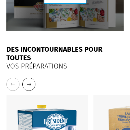
DES INCONTOURNABLES POUR
TOUTES
VOS PRÉPARATIONS