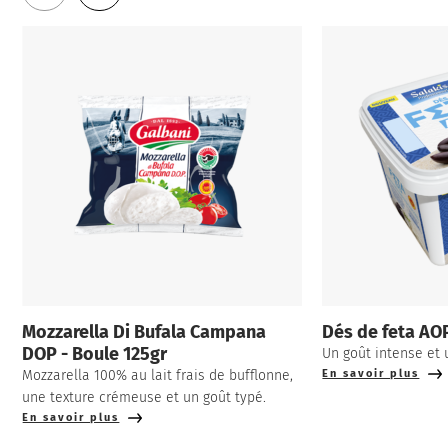
Mozzarella Di Bufala Campana
Dés de feta AO
DOP - Boule 125gr
Un goût intense et 
Mozzarella 100% au lait frais de bufflonne,
En savoir plus
une texture crémeuse et un goût typé.
En savoir plus