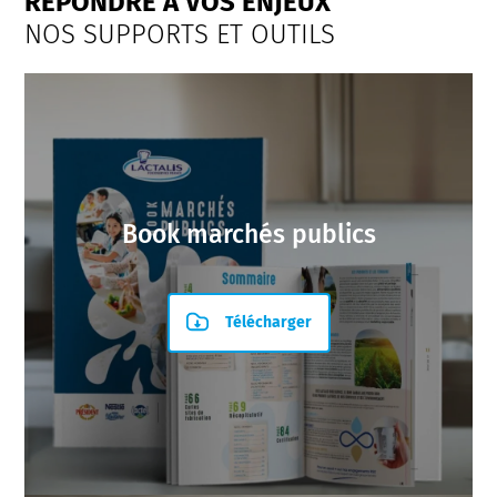
RÉPONDRE À VOS ENJEUX
NOS SUPPORTS ET OUTILS
Book marchés publics
Télécharger