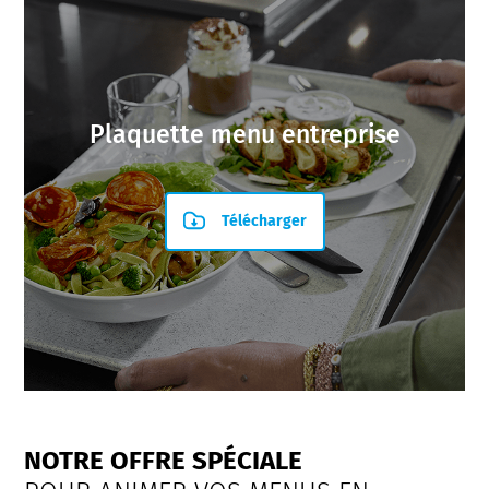
Plaquette menu entreprise
Télécharger
NOTRE OFFRE SPÉCIALE