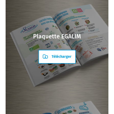
Plaquette EGALIM
Télécharger