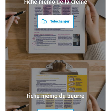
Fiche mémo de la crème
Télécharger
Fiche mémo du beurre