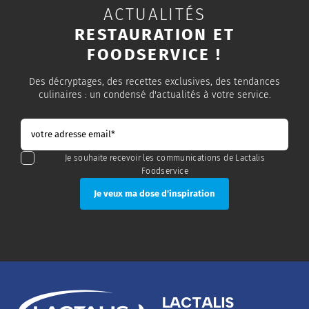
ACTUALITÉS
RESTAURATION ET
FOODSERVICE !
Des décryptages, des recettes exclusives, des tendances
culinaires : un condensé d'actualités à votre service.
Je souhaite recevoir les communications de Lactalis
Foodservice