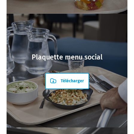
Plaquette menu social
Télécharger