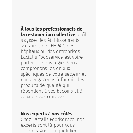
À tous les professionnels de
la restauration collective
, qu’il
s’agisse des établissements
scolaires, des EHPAD, des
hôpitaux ou des entreprises,
Lactalis Foodservice est votre
partenaire privilégié. Nous
comprenons les enjeux
spécifiques de votre secteur et
nous engageons à fournir des
produits de qualité qui
répondent à vos besoins et à
ceux de vos convives.
Nos experts à vos côtés
Chez Lactalis Foodservice, nos
experts sont là pour vous
accompagner au quotidien.