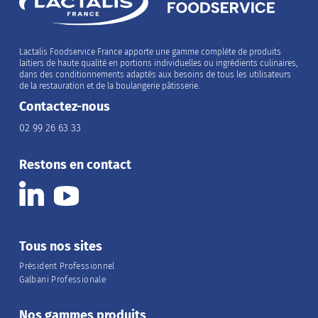
Lactalis Foodservice France apporte une gamme complète de produits
laitiers de haute qualité en portions individuelles ou ingrédients culinaires,
dans des conditionnements adaptés aux besoins de tous les utilisateurs
de la restauration et de la boulangerie pâtisserie.
Contactez-nous
02 99 26 63 33
Restons en contact
Tous nos sites
Président Professionnel
Galbani Professionale
Nos gammes produits