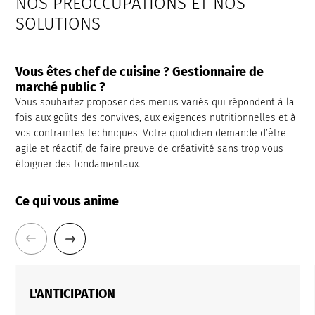
NOS PRÉOCCUPATIONS ET NOS
SOLUTIONS
Vous êtes chef de cuisine ? Gestionnaire de
marché public ?
Vous souhaitez proposer des menus variés qui répondent à la
fois aux goûts des convives, aux exigences nutritionnelles et à
vos contraintes techniques. Votre quotidien demande d’être
agile et réactif, de faire preuve de créativité sans trop vous
éloigner des fondamentaux.
Ce qui vous anime
L'ANTICIPATION