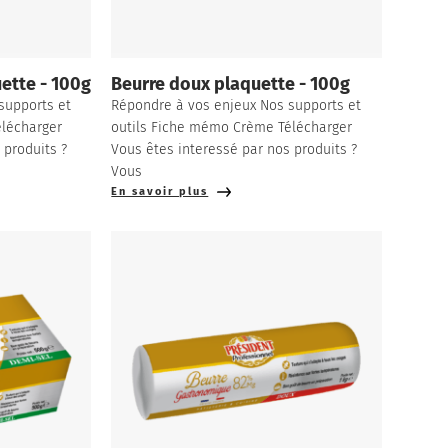
ette - 100g
Beurre doux plaquette - 100g
supports et
Répondre à vos enjeux Nos supports et
lécharger
outils Fiche mémo Crème Télécharger
 produits ?
Vous êtes interessé par nos produits ?
Vous
En savoir plus