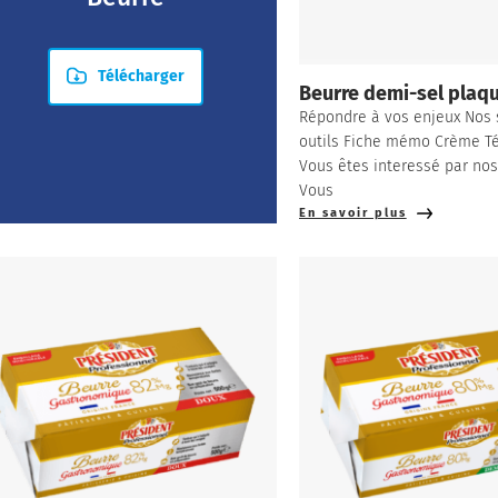
Télécharger
Beurre demi-sel plaqu
Répondre à vos enjeux Nos 
outils Fiche mémo Crème Té
Vous êtes interessé par nos
Vous
En savoir plus