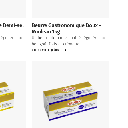
e Demi-sel
Beurre Gastronomique Doux -
Rouleau 1kg
régulière, au
Un beurre de haute qualité régulière, au
bon goût frais et crémeux.
En savoir plus