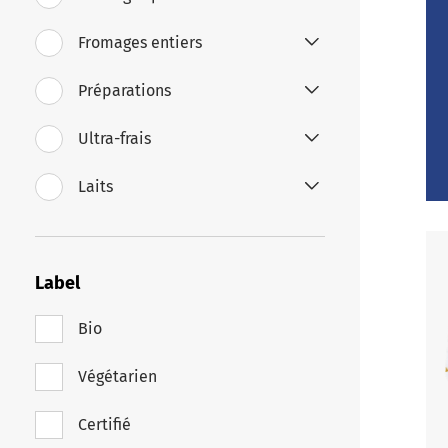
Fromages entiers
Préparations
Ultra-frais
Laits
Label
Bio
Végétarien
Certifié