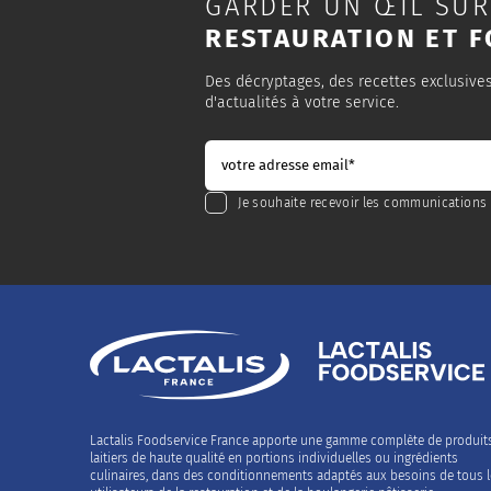
GARDER UN ŒIL SUR
RESTAURATION ET F
Des décryptages, des recettes exclusive
d'actualités à votre service.
Je souhaite recevoir les communications 
Lactalis Foodservice France apporte une gamme complète de produit
laitiers de haute qualité en portions individuelles ou ingrédients
culinaires, dans des conditionnements adaptés aux besoins de tous 