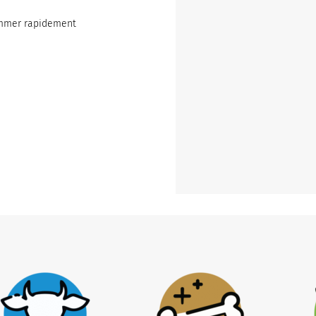
ommer rapidement