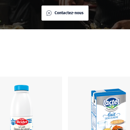
Contactez-nous