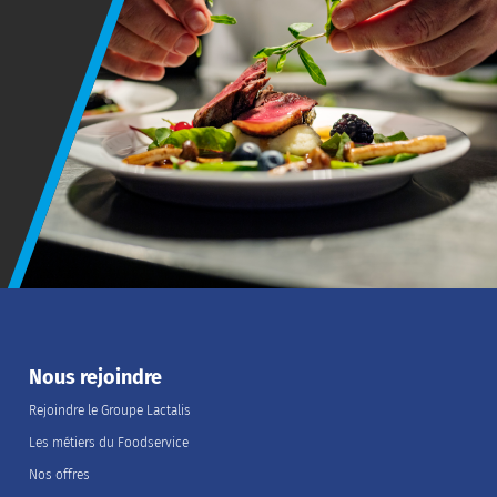
Nous rejoindre
Rejoindre le Groupe Lactalis
Les métiers du Foodservice
Nos offres