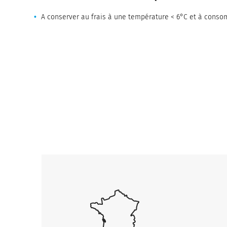
A conserver au frais à une température < 6°C et à cons