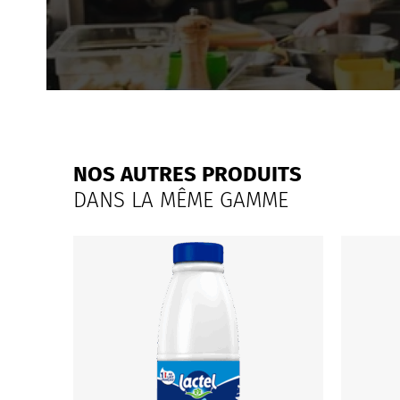
NOS AUTRES PRODUITS
DANS LA MÊME GAMME