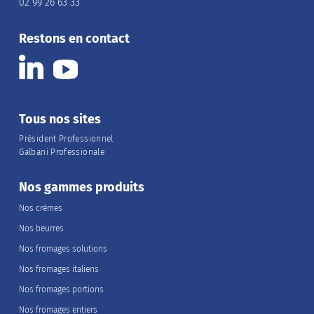
02 99 26 63 33
Restons en contact
Tous nos sites
Président Professionnel
Galbani Professionale
Nos gammes produits
Nos crèmes
Nos beurres
Nos fromages solutions
Nos fromages italiens
Nos fromages portions
Nos fromages entiers