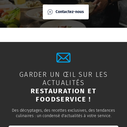
Contactez-nous
GARDER UN ŒIL SUR LES
ACTUALITÉS
RESTAURATION ET
FOODSERVICE !
Des décryptages, des recettes exclusives, des tendances
culinaires : un condensé d'actualités à votre service.