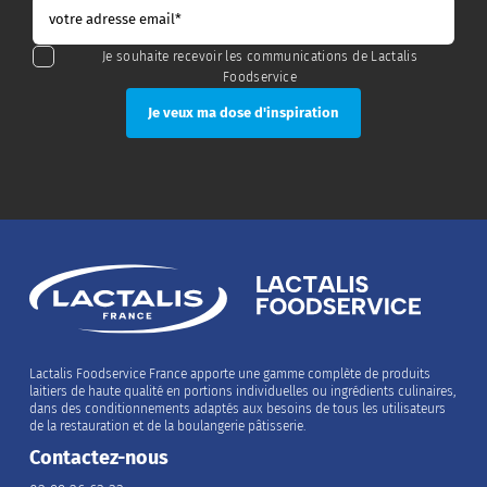
Je souhaite recevoir les communications de Lactalis
Foodservice
Lactalis Foodservice France apporte une gamme complète de produits
laitiers de haute qualité en portions individuelles ou ingrédients culinaires,
dans des conditionnements adaptés aux besoins de tous les utilisateurs
de la restauration et de la boulangerie pâtisserie.
Contactez-nous