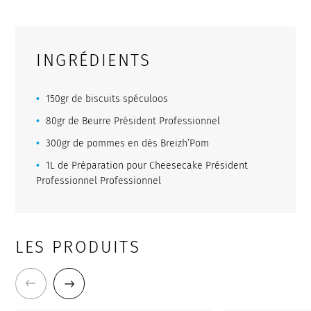
INGRÉDIENTS
150gr de biscuits spéculoos
80gr de Beurre Président Professionnel
300gr de pommes en dés Breizh’Pom
1L de Préparation pour Cheesecake Président
Professionnel Professionnel
LES PRODUITS