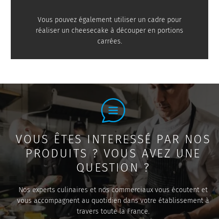
Vous pouvez également utiliser un cadre pour
réaliser un cheesecake à découper en portions
carrées.
VOUS ÊTES INTERESSÉ PAR NOS
PRODUITS ? VOUS AVEZ UNE
QUESTION ?
Nos experts culinaires et nos commerciaux vous écoutent et
vous accompagnent au quotidien dans votre établissement à
travers toute la France.