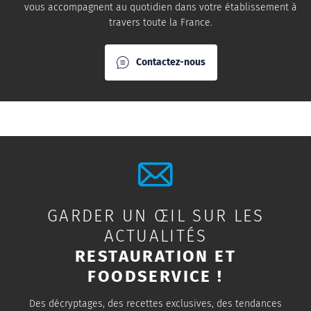
vous accompagnent au quotidien dans votre établissement à
travers toute la France.
Contactez-nous
GARDER UN ŒIL SUR LES
ACTUALITÉS
RESTAURATION ET
FOODSERVICE !
Des décryptages, des recettes exclusives, des tendances