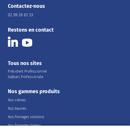
Contactez-nous
02 99 26 63 33
Restons en contact
Tous nos sites
Président Professionnel
Galbani Professionale
Nos gammes produits
Nos crèmes
Nos beurres
Nos fromages solutions
Nos fromages italiens