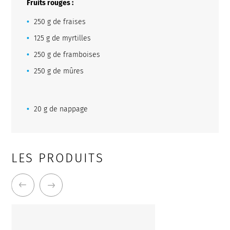
Fruits rouges :
250 g de fraises
125 g de myrtilles
250 g de framboises
250 g de mûres
20 g de nappage
LES PRODUITS