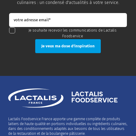
culinaires : un condensé d'actualités à votre service.
Je souhaite recevoir les communications de Lactalis
Foodservice
Lactalis Foodservice France apporte une gamme complète de produits
laitiers de haute qualité en portions individuelles ou ingrédients culinaires,
dans des conditionnements adaptés aux besoins de tous les utilisateurs
de la restauration et de la boulangerie pâtisserie.