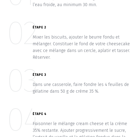
l’eau froide, au minimum 30 min.
02
ÉTAPE 2
Mixer les biscuits, ajouter le beurre fondu et
mélanger. Constituer le fond de votre cheesecake
avec ce mélange dans un cercle, aplatir et tasser.
Réserver.
03
ÉTAPE 3
Dans une casserole, faire fondre les 4 feuilles de
gélatine dans 50 g de crème 35 %.
04
ÉTAPE 4
Foisonner le mélange cream cheese et la crème
35% restante. Ajouter progressivement le sucre,