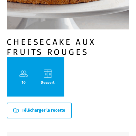
CHEESECAKE AUX
FRUITS ROUGES
10
Dessert
Télécharger la recette