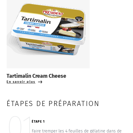
Tartimalin Cream Cheese
En savoir plus
ÉTAPES DE PRÉPARATION
01
ÉTAPE 1
Faire tremper les 4 feuilles de gélatine dans de