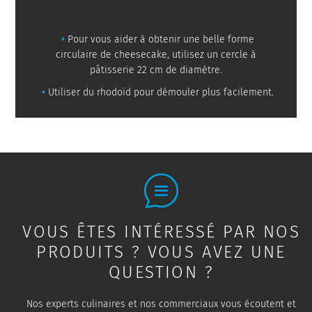
Pour vous aider à obtenir une belle forme
circulaire de cheesecake, utilisez un cercle à
pâtisserie 22 cm de diamètre.
Utiliser du rhodoïd pour démouler plus facilement.
VOUS ÊTES INTÉRESSÉ PAR NOS
PRODUITS ? VOUS AVEZ UNE
QUESTION ?
Nos experts culinaires et nos commerciaux vous écoutent et