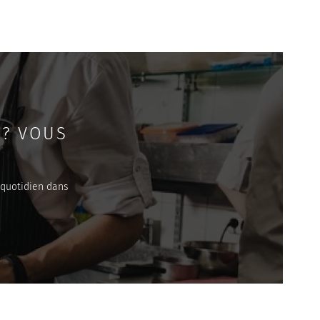
 ? VOUS
 quotidien dans