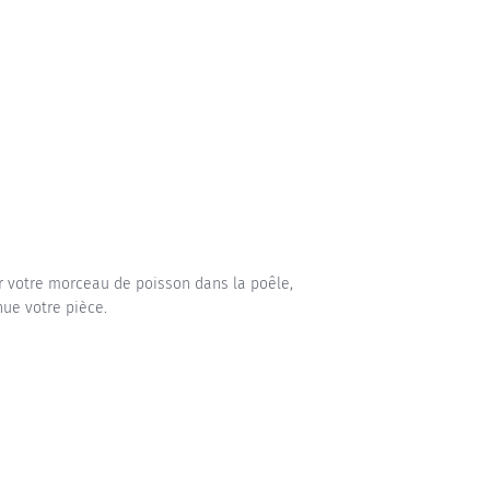
er votre morceau de poisson dans la poêle,
nue votre pièce.