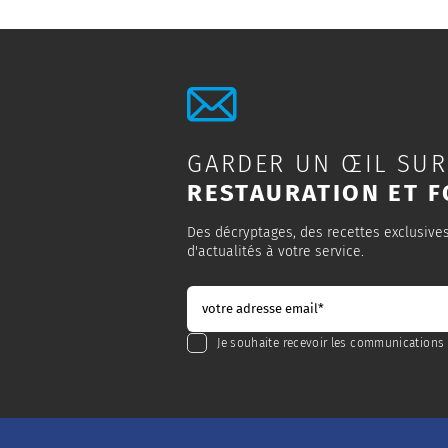
GARDER UN ŒIL SUR
RESTAURATION ET F
Des décryptages, des recettes exclusive
d'actualités à votre service.
Je souhaite recevoir les communications 