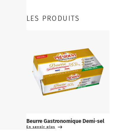
LES PRODUITS
Beurre Gastronomique Demi-sel
En savoir plus