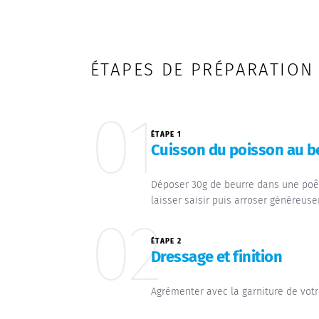
ÉTAPES DE PRÉPARATION
01
ÉTAPE 1
Cuisson du poisson au b
Déposer 30g de beurre dans une poêle
laisser saisir puis arroser généreuse
02
ÉTAPE 2
Dressage et finition
Agrémenter avec la garniture de votr