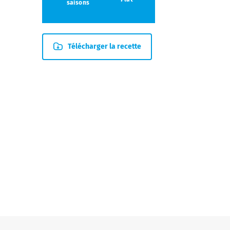
saisons
Télécharger la recette