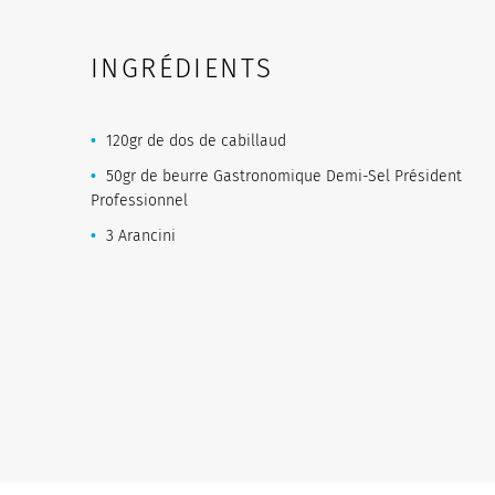
INGRÉDIENTS
120gr de dos de cabillaud
50gr de beurre Gastronomique Demi-Sel Président
Professionnel
3 Arancini