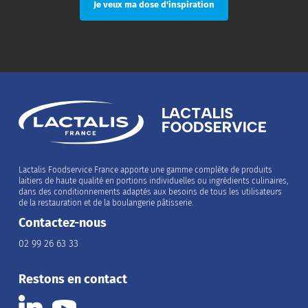
Lactalis Foodservice France apporte une gamme complète de produits
laitiers de haute qualité en portions individuelles ou ingrédients culinaires,
dans des conditionnements adaptés aux besoins de tous les utilisateurs
de la restauration et de la boulangerie pâtisserie.
Contactez-nous
02 99 26 63 33
Restons en contact