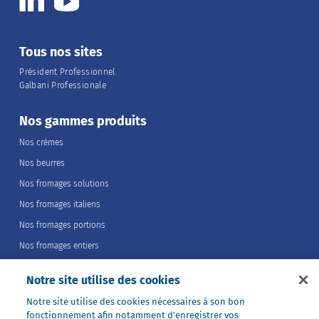
Tous nos sites
Président Professionnel
Galbani Professionale
Nos gammes produits
Nos crèmes
Nos beurres
Nos fromages solutions
Nos fromages italiens
Nos fromages portions
Nos fromages entiers
Nos préparations
Notre site utilise des cookies
Nos ultra-frais
Notre site utilise des cookies nécessaires à son bon
Nos laits
fonctionnement afin notamment d’enregistrer vos