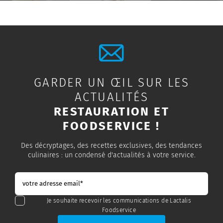
GARDER UN ŒIL SUR LES
ACTUALITÉS
RESTAURATION ET
FOODSERVICE !
Des décryptages, des recettes exclusives, des tendances
culinaires : un condensé d'actualités à votre service.
Je souhaite recevoir les communications de Lactalis
Foodservice