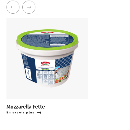
Mozzarella Fette
En savoir plus