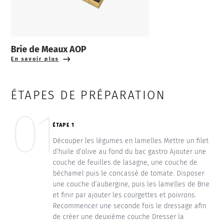
Brie de Meaux AOP
En savoir plus
ÉTAPES DE PRÉPARATION
01
ÉTAPE 1
Découper les légumes en lamelles Mettre un filet
d’huile d’olive au fond du bac gastro Ajouter une
couche de feuilles de lasagne, une couche de
béchamel puis le concassé de tomate. Disposer
une couche d’aubergine, puis les lamelles de Brie
et finir par ajouter les courgettes et poivrons.
Recommencer une seconde fois le dressage afin
de créer une deuxième couche Dresser la