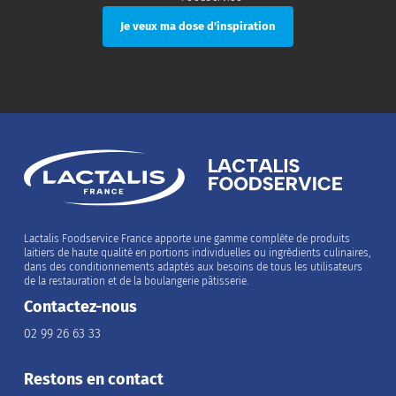
Lactalis Foodservice France apporte une gamme complète de produits
laitiers de haute qualité en portions individuelles ou ingrédients culinaires,
dans des conditionnements adaptés aux besoins de tous les utilisateurs
de la restauration et de la boulangerie pâtisserie.
Contactez-nous
02 99 26 63 33
Restons en contact