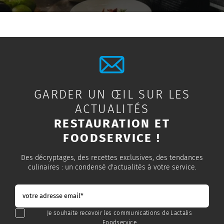
GARDER UN ŒIL SUR LES
ACTUALITÉS
RESTAURATION ET
FOODSERVICE !
Des décryptages, des recettes exclusives, des tendances
culinaires : un condensé d'actualités à votre service.
Je souhaite recevoir les communications de Lactalis
Foodservice