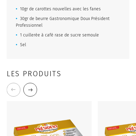
10gr de carottes nouvelles avec les fanes
30gr de beurre Gastronomique Doux Président
Professionnel
1 cuillerée à café rase de sucre semoule
Sel
LES PRODUITS