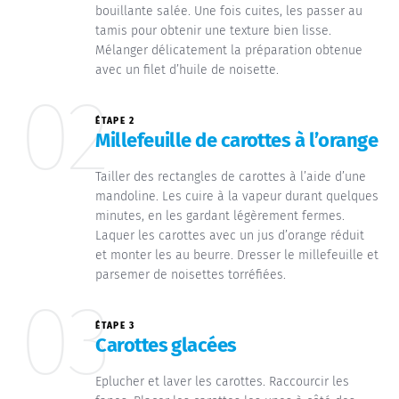
bouillante salée. Une fois cuites, les passer au
tamis pour obtenir une texture bien lisse.
Mélanger délicatement la préparation obtenue
avec un filet d’huile de noisette.
02
ÉTAPE 2
Millefeuille de carottes à l’orange
Tailler des rectangles de carottes à l’aide d’une
mandoline. Les cuire à la vapeur durant quelques
minutes, en les gardant légèrement fermes.
Laquer les carottes avec un jus d’orange réduit
et monter les au beurre. Dresser le millefeuille et
parsemer de noisettes torréfiées.
03
ÉTAPE 3
Carottes glacées
Eplucher et laver les carottes. Raccourcir les