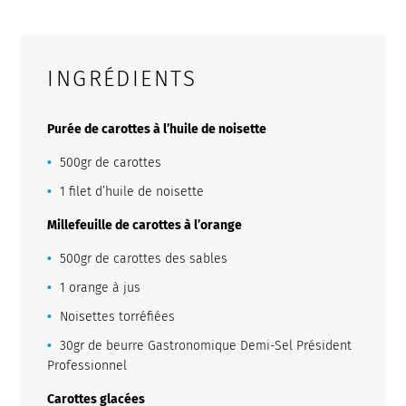
INGRÉDIENTS
Purée de carottes à l’huile de noisette
500gr de carottes
1 filet d’huile de noisette
Millefeuille de carottes à l’orange
500gr de carottes des sables
1 orange à jus
Noisettes torréfiées
30gr de beurre Gastronomique Demi-Sel Président
Professionnel
Carottes glacées