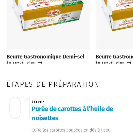
Beurre Gastronomique Demi-sel
Beurre Gastro
En savoir plus
En savoir plus
ÉTAPES DE PRÉPARATION
01
ÉTAPE 1
Purée de carottes à l’huile de
noisettes
Cuire les carottes coupées en dés à l’eau