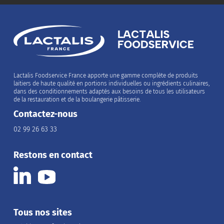
Lactalis Foodservice France apporte une gamme complète de produits
laitiers de haute qualité en portions individuelles ou ingrédients culinaires,
dans des conditionnements adaptés aux besoins de tous les utilisateurs
de la restauration et de la boulangerie pâtisserie.
Contactez-nous
02 99 26 63 33
Restons en contact
Tous nos sites