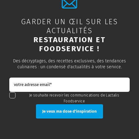
GARDER UN ŒIL SUR LES
ACTUALITÉS
RESTAURATION ET
FOODSERVICE !
Des décryptages, des recettes exclusives, des tendances
culinaires : un condensé d'actualités à votre service.
Je souhaite recevoir les communications de Lactalis
Foodservice