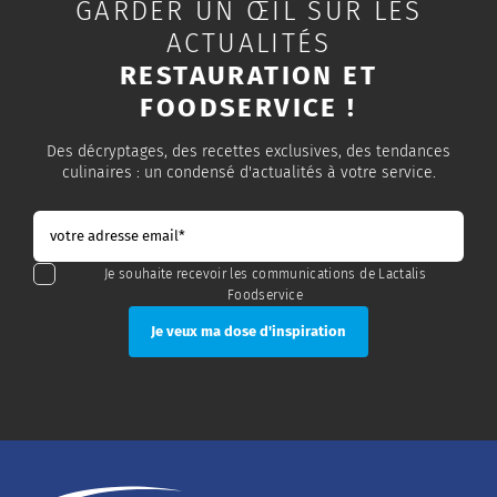
GARDER UN ŒIL SUR LES
ACTUALITÉS
RESTAURATION ET
FOODSERVICE !
Des décryptages, des recettes exclusives, des tendances
culinaires : un condensé d'actualités à votre service.
Je souhaite recevoir les communications de Lactalis
Foodservice