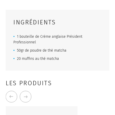
INGRÉDIENTS
1 bouteille de Crème anglaise Président
Professionnel
50gr de poudre de thé matcha
20 muffins au thé matcha
LES PRODUITS