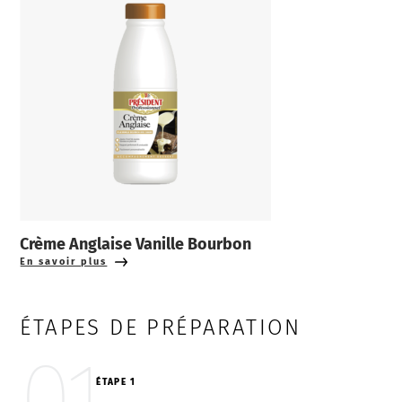
Crème Anglaise Vanille Bourbon
En savoir plus
ÉTAPES DE PRÉPARATION
01
ÉTAPE 1