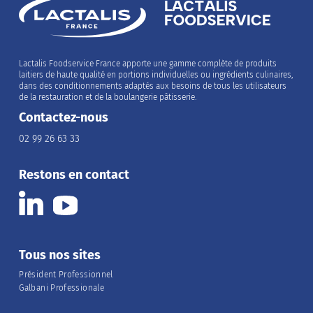
Lactalis Foodservice France apporte une gamme complète de produits
laitiers de haute qualité en portions individuelles ou ingrédients culinaires,
dans des conditionnements adaptés aux besoins de tous les utilisateurs
de la restauration et de la boulangerie pâtisserie.
Contactez-nous
02 99 26 63 33
Restons en contact
Tous nos sites
Président Professionnel
Galbani Professionale