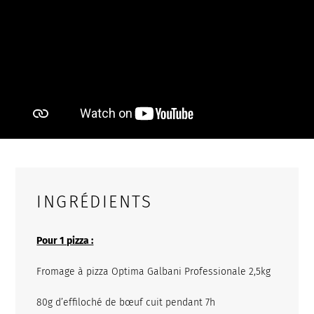
INGRÉDIENTS
Pour 1 pizza :
Fromage à pizza Optima Galbani Professionale 2,5kg
80g d’effiloché de bœuf cuit pendant 7h