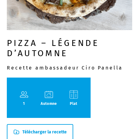
PIZZA – LÉGENDE
D’AUTOMNE
Recette ambassadeur Ciro Panella
1
Automne
Plat
Télécharger la recette