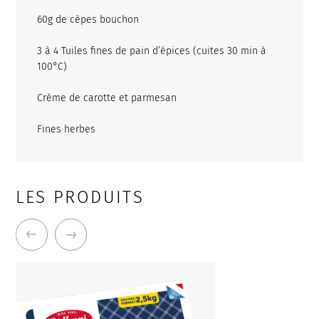
60g de cèpes bouchon
3 à 4 Tuiles fines de pain d’épices (cuites 30 min à
100°C)
Crème de carotte et parmesan
Fines herbes
LES PRODUITS