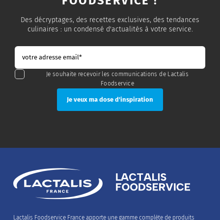
FOODSERVICE !
Des décryptages, des recettes exclusives, des tendances
culinaires : un condensé d'actualités à votre service.
Je souhaite recevoir les communications de Lactalis
Foodservice
Lactalis Foodservice France apporte une gamme complète de produits