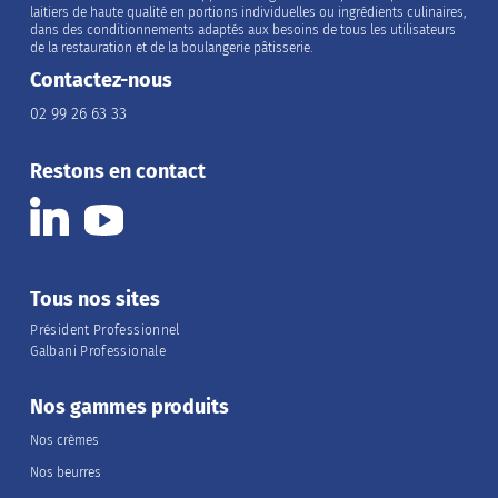
laitiers de haute qualité en portions individuelles ou ingrédients culinaires,
dans des conditionnements adaptés aux besoins de tous les utilisateurs
de la restauration et de la boulangerie pâtisserie.
Contactez-nous
02 99 26 63 33
Restons en contact
Tous nos sites
Président Professionnel
Galbani Professionale
Nos gammes produits
Nos crèmes
Nos beurres