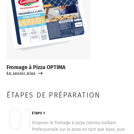
Fromage à Pizza OPTIMA
En savoir plus
ÉTAPES DE PRÉPARATION
01
ÉTAPE 1
Disposer le fromage à pizza Optima Galbani
Professionale sur la pizza en tant que base, puis