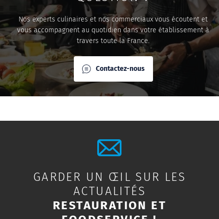
Nos experts culinaires et nos commerciaux vous écoutent et
vous accompagnent au quotidien dans votre établissement à
travers toute la France.
Contactez-nous
GARDER UN ŒIL SUR LES
ACTUALITÉS
RESTAURATION ET