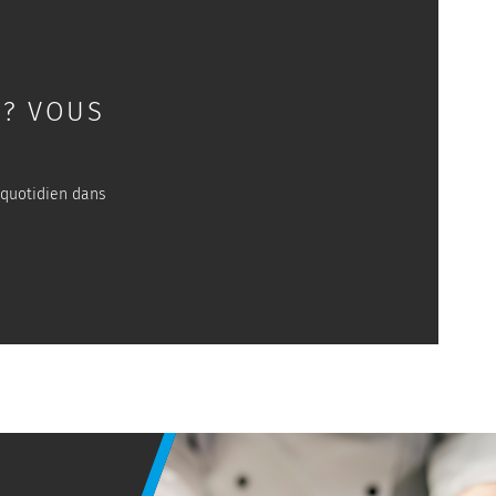
 ? VOUS
 quotidien dans