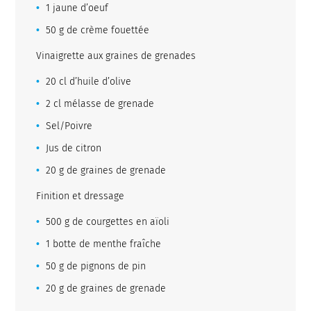
1 jaune d’oeuf
50 g de crème fouettée
Vinaigrette aux graines de grenades
20 cl d’huile d’olive
2 cl mélasse de grenade
Sel/Poivre
Jus de citron
20 g de graines de grenade
Finition et dressage
500 g de courgettes en aïoli
1 botte de menthe fraîche
50 g de pignons de pin
20 g de graines de grenade