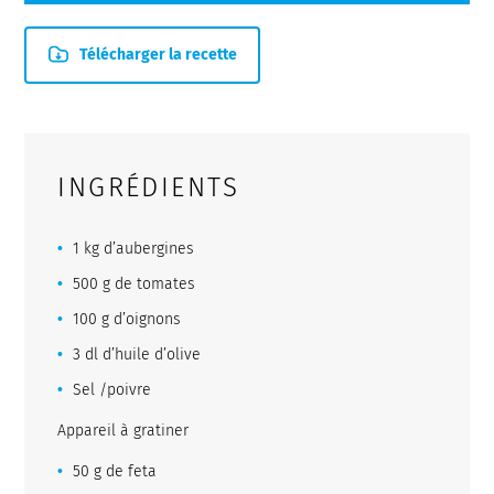
Télécharger la recette
INGRÉDIENTS
1 kg d’aubergines
500 g de tomates
100 g d’oignons
3 dl d’huile d’olive
Sel /poivre
Appareil à gratiner
50 g de feta