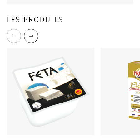
LES PRODUITS