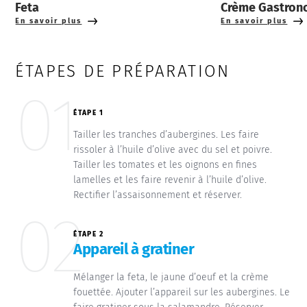
Feta
Crème Gastron
En savoir plus
En savoir plus
ÉTAPES DE PRÉPARATION
01
ÉTAPE 1
Tailler les tranches d’aubergines. Les faire
rissoler à l’huile d’olive avec du sel et poivre.
Tailler les tomates et les oignons en fines
lamelles et les faire revenir à l’huile d’olive.
Rectifier l’assaisonnement et réserver.
02
ÉTAPE 2
Appareil à gratiner
Mélanger la feta, le jaune d’oeuf et la crème
fouettée. Ajouter l’appareil sur les aubergines. Le