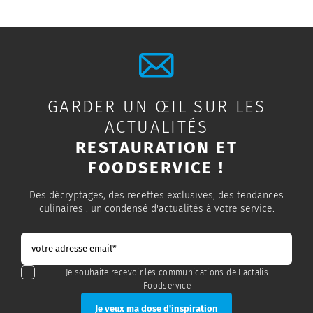
GARDER UN ŒIL SUR LES
ACTUALITÉS
RESTAURATION ET
FOODSERVICE !
Des décryptages, des recettes exclusives, des tendances
culinaires : un condensé d'actualités à votre service.
Je souhaite recevoir les communications de Lactalis
Foodservice