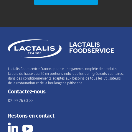
Lactalis Foodservice France apporte une gamme complète de produits
laitiers de haute qualité en portions individuelles ou ingrédients culinaires,
dans des conditionnements adaptés aux besoins de tous les utilisateurs
de la restauration et de la boulangerie pâtisserie.
Contactez-nous
02 99 26 63 33
Restons en contact