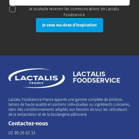
Je souhaite recevoir les communications de Lactalis
Foodservice
Lactalis Foodservice France apporte une gamme complète de produits
laitiers de haute qualité en portions individuelles ou ingrédients culinaires,
dans des conditionnements adaptés aux besoins de tous les utilisateurs
de la restauration et de la boulangerie pâtisserie.
Contactez-nous
02 99 26 63 33