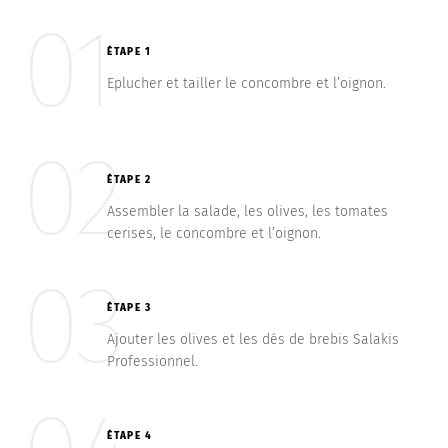
01
ÉTAPE 1
Eplucher et tailler le concombre et l’oignon.
02
ÉTAPE 2
Assembler la salade, les olives, les tomates
cerises, le concombre et l’oignon.
03
ÉTAPE 3
Ajouter les olives et les dés de brebis Salakis
Professionnel.
ÉTAPE 4