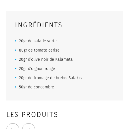
INGRÉDIENTS
20gr de salade verte
80gr de tomate cerise
20gr d’olive noir de Kalamata
20gr d’oignon rouge
20gr de fromage de brebis Salakis
50gr de concombre
LES PRODUITS