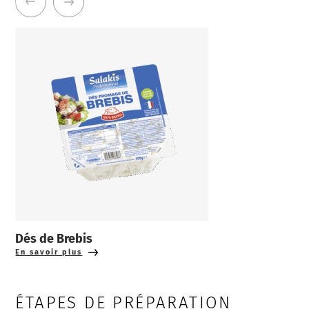
Dés de Brebis
En savoir plus
ÉTAPES DE PRÉPARATION