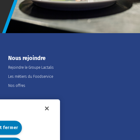
Nous rejoindre
Rejoindre le Groupe Lactalis
Les métiers du Foodservice
Nos offres
et fermer