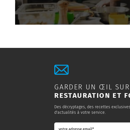
GARDER UN ŒIL SUR
RESTAURATION ET F
Des décryptages, des recettes exclusive
d'actualités à votre service.