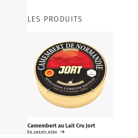
LES PRODUITS
Camembert au Lait Cru Jort
En savoir plus