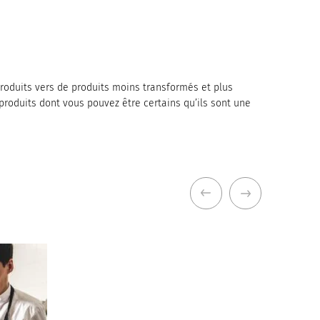
produits vers de produits moins transformés et plus
produits dont vous pouvez être certains qu’ils sont une