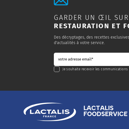
GARDER UN ŒIL SUR
RESTAURATION ET F
Des décryptages, des recettes exclusive
d'actualités à votre service.
Je souhaite recevoir les communications 