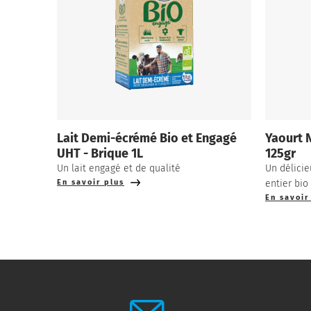
Lait Demi-écrémé Bio et Engagé
Yaourt N
UHT - Brique 1L
125gr
Un lait engagé et de qualité
Un délicie
En savoir plus
entier bio
En savoir