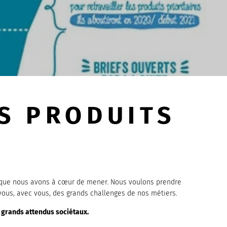
S PRODUITS
S
on que nous avons à cœur de mener. Nous voulons prendre
vous, avec vous, des grands challenges de nos métiers.
 grands attendus sociétaux.