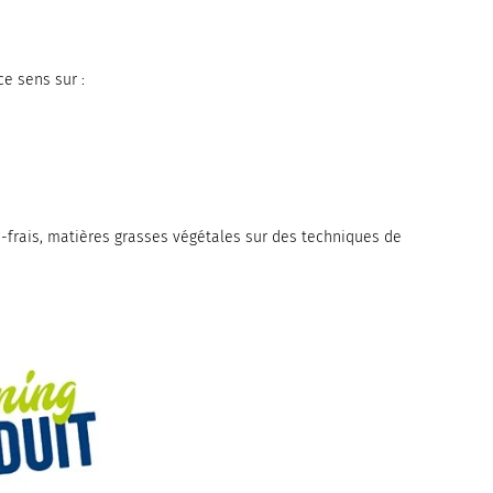
e sens sur :
ra-frais, matières grasses végétales sur des techniques de