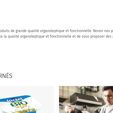
duits de grande qualité organoleptique et fonctionnelle. Revoir nos 
te la qualité organoleptique et fonctionnelle et de vous proposer des 
RNÉS