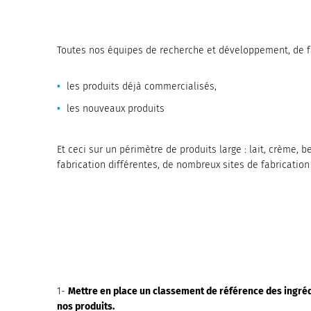
Toutes nos équipes de recherche et développement, de fab
les produits déjà commercialisés,
les nouveaux produits
Et ceci sur un périmètre de produits large : lait, crème, 
fabrication différentes, de nombreux sites de fabricatio
1-
Mettre en place un classement de référence des ingrédi
nos produits.