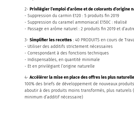
2-
Privilégier l’emploi d’arôme et de colorants d’origine n
- Suppression du carmin E120 : 5 produits fin 2019
- Suppression du caramel ammoniacal E150C : réalisé
- Passage en arôme naturel : 2 produits fin 2019 et d’autr
3-
Simplifier les recettes
: 40 PRODUITS en cours de Travail
- Utiliser des additifs strictement nécessaires
- Correspondant à des fonctions techniques
- Indispensables, en quantité minimale
- Et en privilégiant l’origine naturelle
4-
Accélérer la mise en place des offres les plus naturell
100% des briefs de développement de nouveaux produits
aboutir à des produits moins transformés, plus naturels (l
minimum d’additif nécessaire)