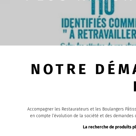
NOTRE DÉM
Accompagner les Restaurateurs et les Boulangers Pâtiss
en compte l’évolution de la société et des demandes d
La recherche de produits p