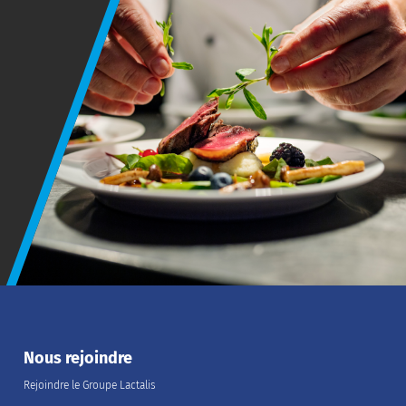
Nous rejoindre
Rejoindre le Groupe Lactalis