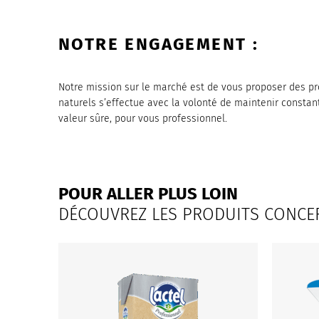
NOTRE ENGAGEMENT :
Notre mission sur le marché est de vous proposer des pro
naturels s’effectue avec la volonté de maintenir constan
valeur sûre, pour vous professionnel.
POUR ALLER PLUS LOIN
DÉCOUVREZ LES PRODUITS CONCE