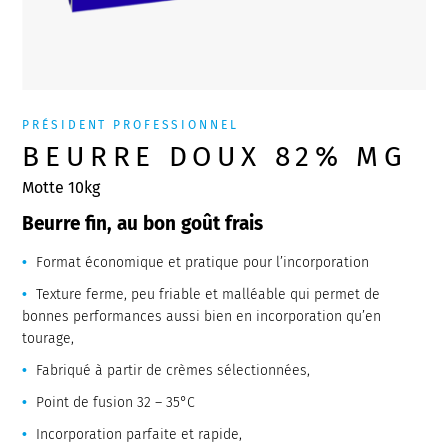
PRÉSIDENT PROFESSIONNEL
BEURRE DOUX 82% MG
Motte 10kg
Beurre fin, au bon goût frais
Format économique et pratique pour l’incorporation
Texture ferme, peu friable et malléable qui permet de
bonnes performances aussi bien en incorporation qu’en
tourage,
Fabriqué à partir de crèmes sélectionnées,
Point de fusion 32 – 35°C
Incorporation parfaite et rapide,