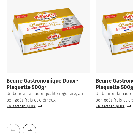
Beurre Gastronomique Doux -
Beurre Gastron
Plaquette 500gr
Plaquette 500g
Un beurre de haute qualité régulière, au
Un beurre de haute 
bon goût frais et crémeux.
bon goût frais et c
En savoir plus
En savoir plus