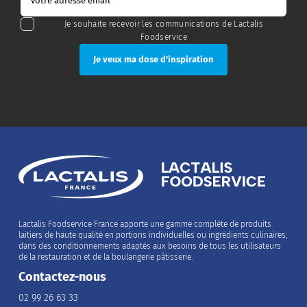
Je souhaite recevoir les communications de Lactalis
Foodservice
Lactalis Foodservice France apporte une gamme complète de produits
laitiers de haute qualité en portions individuelles ou ingrédients culinaires,
dans des conditionnements adaptés aux besoins de tous les utilisateurs
de la restauration et de la boulangerie pâtisserie.
Contactez-nous
02 99 26 63 33