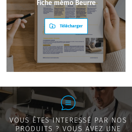
Fiche mémo Beurre
Télécharger
VOUS ÊTES INTERESSÉ PAR NOS
PRODUITS ? VOUS AVEZ UNE