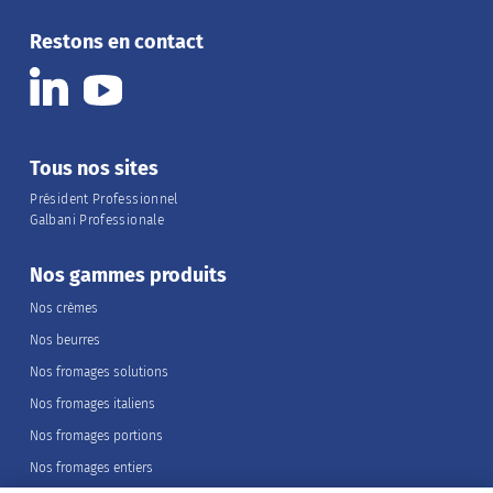
Restons en contact
Tous nos sites
Président Professionnel
Galbani Professionale
Nos gammes produits
Nos crèmes
Nos beurres
Nos fromages solutions
Nos fromages italiens
Nos fromages portions
Nos fromages entiers