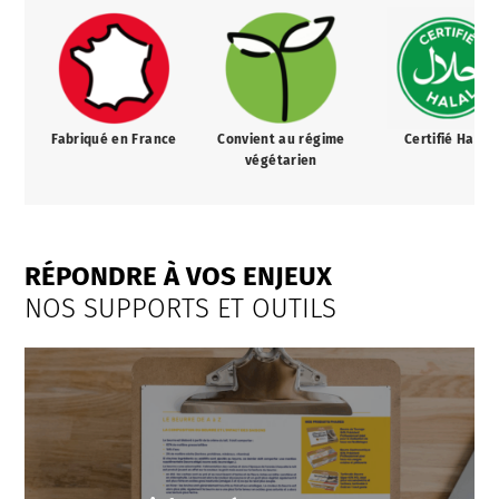
Fabriqué en France
Convient au régime
Certifié Halal
végétarien
RÉPONDRE À VOS ENJEUX
NOS SUPPORTS ET OUTILS