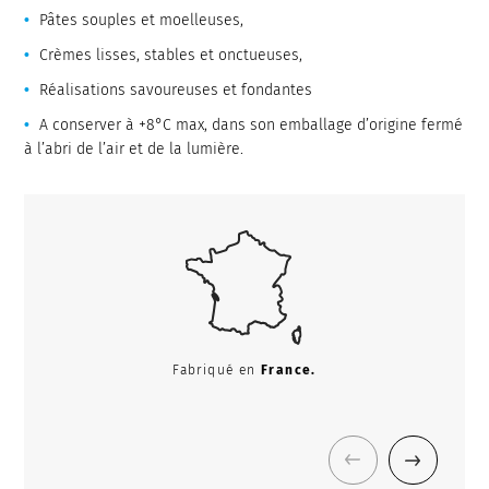
Pâtes souples et moelleuses,
Crèmes lisses, stables et onctueuses,
Réalisations savoureuses et fondantes
A conserver à +8°C max, dans son emballage d’origine fermé
à l’abri de l’air et de la lumière.
Fabriqué en
France.