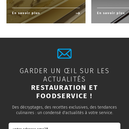
En savoir plus
En savoir plus
GARDER UN ŒIL SUR LES
ACTUALITÉS
RESTAURATION ET
FOODSERVICE !
Des décryptages, des recettes exclusives, des tendances
culinaires : un condensé d'actualités à votre service.