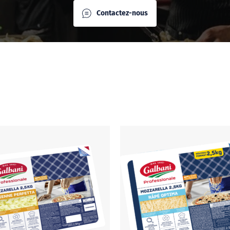
Contactez-nous