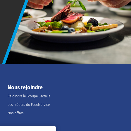
Nous rejoindre
Rejoindre le Groupe Lactalis
Les métiers du Foodservice
Nos offres