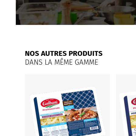
NOS AUTRES PRODUITS
DANS LA MÊME GAMME