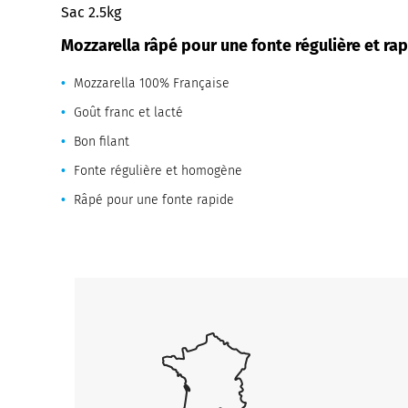
Sac 2.5kg
Mozzarella râpé pour une fonte régulière et ra
Mozzarella 100% Française
Goût franc et lacté
Bon filant
Fonte régulière et homogène
Râpé pour une fonte rapide