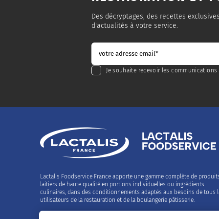
Des décryptages, des recettes exclusive
d'actualités à votre service.
Je souhaite recevoir les communications 
Lactalis Foodservice France apporte une gamme complète de produit
laitiers de haute qualité en portions individuelles ou ingrédients
culinaires, dans des conditionnements adaptés aux besoins de tous 
utilisateurs de la restauration et de la boulangerie pâtisserie.
Contactez-nous