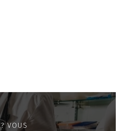
 ? VOUS