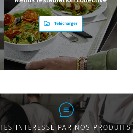
Menus restauration collective
Télécharger
TES INTERESSÉ PAR NOS PRODUITS