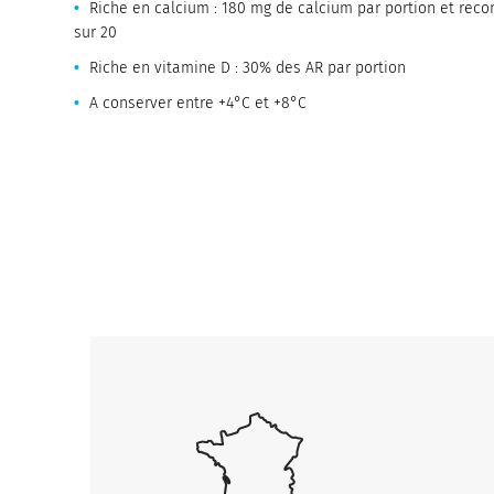
Riche en calcium : 180 mg de calcium par portion et 
sur 20
Riche en vitamine D : 30% des AR par portion
A conserver entre +4°C et +8°C