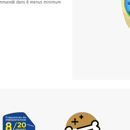
recommandé dans 8 menus minimum