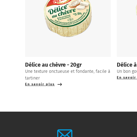
Délice au chèvre - 20gr
Délice à
Une texture onctueuse et fondante, facile à
Un bon go
tartiner
En savoir
En savoir plus