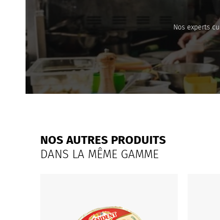
Nos experts cu
NOS AUTRES PRODUITS
DANS LA MÊME GAMME