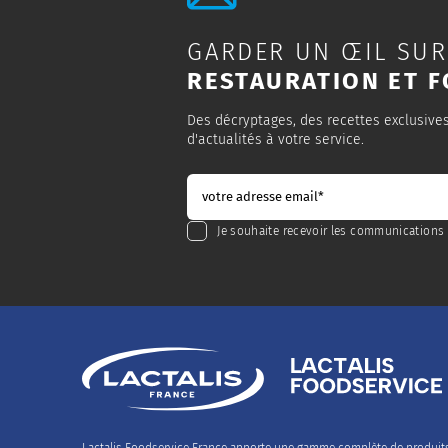
GARDER UN ŒIL SUR
RESTAURATION ET F
Des décryptages, des recettes exclusive
d'actualités à votre service.
Je souhaite recevoir les communications 