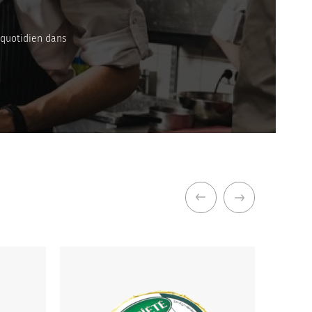
 quotidien dans