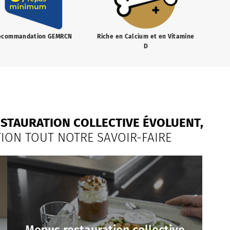
ecommandation GEMRCN
Riche en Calcium et en Vitamine
D
ESTAURATION COLLECTIVE ÉVOLUENT,
ION TOUT NOTRE SAVOIR-FAIRE