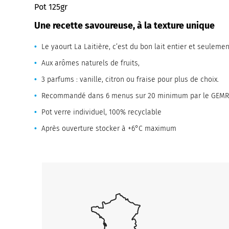
Pot 125gr
Une recette savoureuse, à la texture unique
Le yaourt La Laitière, c’est du bon lait entier et seuleme
Aux arômes naturels de fruits,
3 parfums : vanille, citron ou fraise pour plus de choix.
Recommandé dans 6 menus sur 20 minimum par le GEM
Pot verre individuel, 100% recyclable
Après ouverture stocker à +6°C maximum