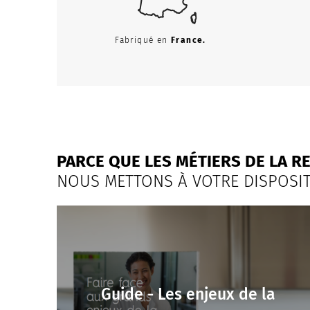
Fabriqué en
France.
PARCE QUE LES MÉTIERS DE LA R
NOUS METTONS À VOTRE DISPOSIT
Guide - Les enjeux de la