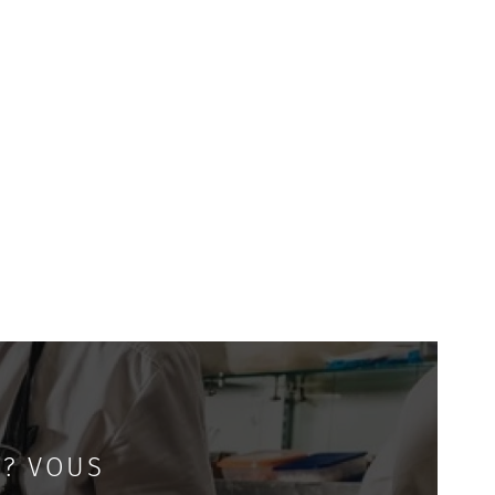
 ? VOUS