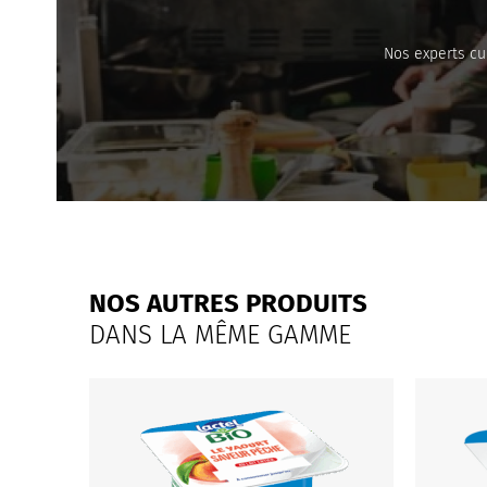
Nos experts cu
NOS AUTRES PRODUITS
DANS LA MÊME GAMME