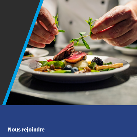
Nous rejoindre