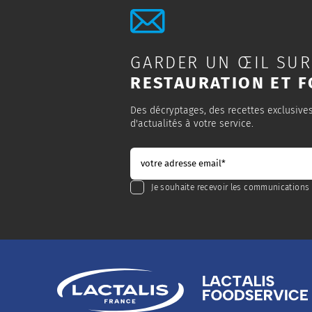
GARDER UN ŒIL SUR
RESTAURATION ET F
Des décryptages, des recettes exclusive
d'actualités à votre service.
Je souhaite recevoir les communications 