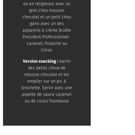
ou en religieuse avec un
gros chou mousse
chocolat et un petit chou
garni avec un des
appareils à crème brulée
President Professionnel :
Caramel, Pistache ou
Citron
Version snacking :
Garnir
des petits choux de
mousse chocolat et les
empiler sur un pic à
brochette. Servir avec une
pipette de sauce caramel
ou de coulis framboise