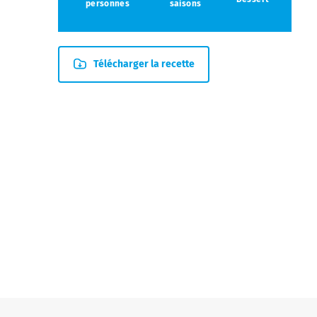
personnes
saisons
Télécharger la recette