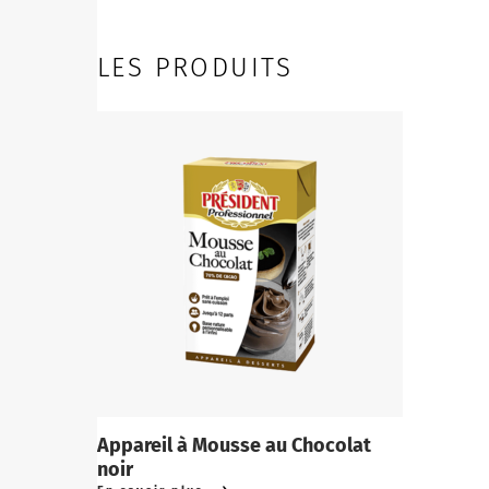
LES PRODUITS
Appareil à Mousse au Chocolat
noir