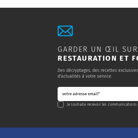
GARDER UN ŒIL SUR
RESTAURATION ET F
Des décryptages, des recettes exclusive
d'actualités à votre service.
Je souhaite recevoir les communications 