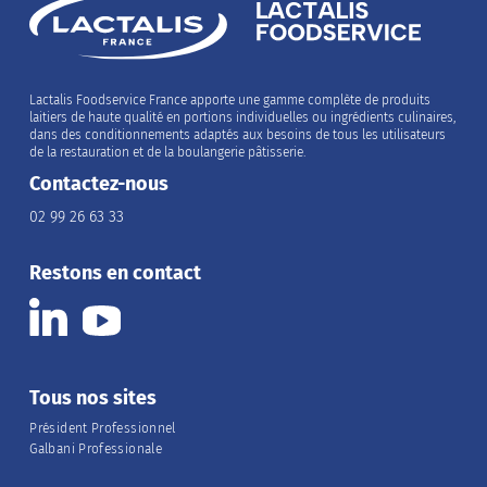
Lactalis Foodservice France apporte une gamme complète de produits
laitiers de haute qualité en portions individuelles ou ingrédients culinaires,
dans des conditionnements adaptés aux besoins de tous les utilisateurs
de la restauration et de la boulangerie pâtisserie.
Contactez-nous
02 99 26 63 33
Restons en contact
Tous nos sites
Président Professionnel
Galbani Professionale