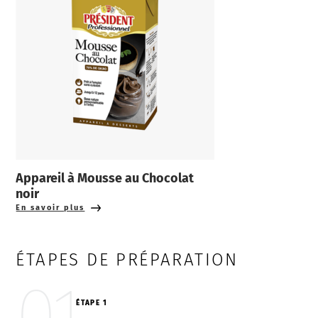
Appareil à Mousse au Chocolat
noir
En savoir plus
ÉTAPES DE PRÉPARATION
01
ÉTAPE 1