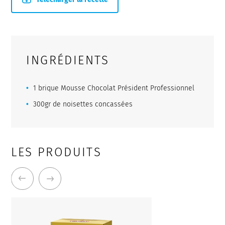
INGRÉDIENTS
1 brique Mousse Chocolat Président Professionnel
300gr de noisettes concassées
LES PRODUITS