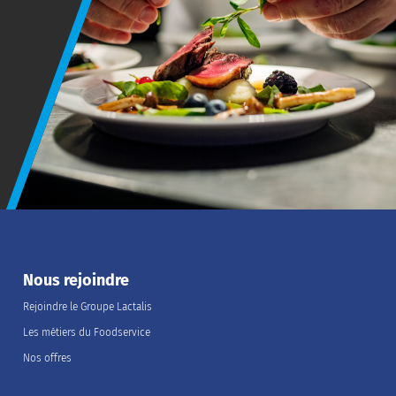
Nous rejoindre
Rejoindre le Groupe Lactalis
Les métiers du Foodservice
Nos offres