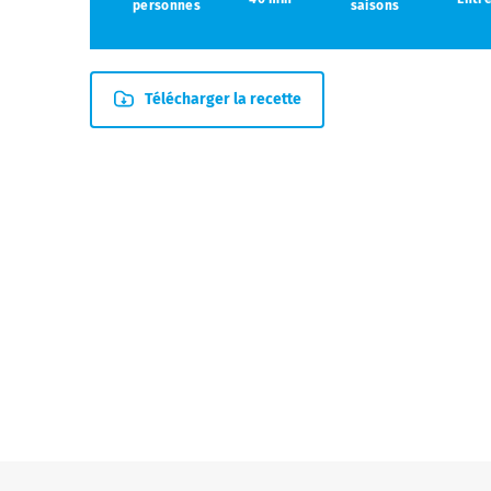
personnes
saisons
Télécharger la recette