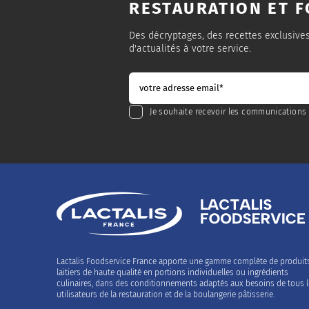
RESTAURATION ET F
Des décryptages, des recettes exclusive
d'actualités à votre service.
Je souhaite recevoir les communications 
Lactalis Foodservice France apporte une gamme complète de produit
laitiers de haute qualité en portions individuelles ou ingrédients
culinaires, dans des conditionnements adaptés aux besoins de tous 
utilisateurs de la restauration et de la boulangerie pâtisserie.