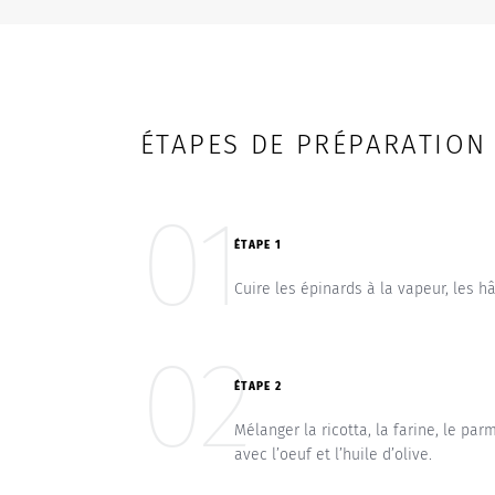
ÉTAPES DE PRÉPARATION
01
ÉTAPE 1
Cuire les épinards à la vapeur, les h
02
ÉTAPE 2
Mélanger la ricotta, la farine, le par
avec l’oeuf et l’huile d’olive.