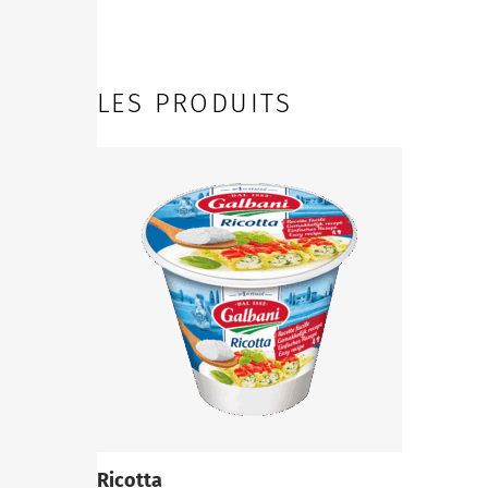
LES PRODUITS
Ricotta