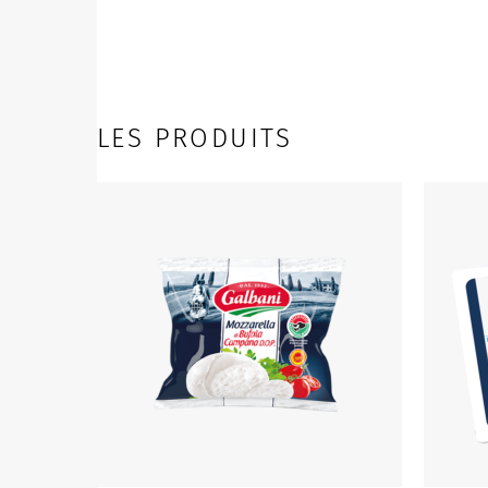
LES PRODUITS