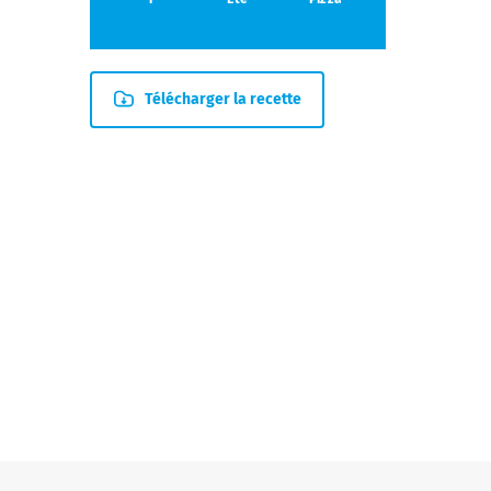
Télécharger la recette