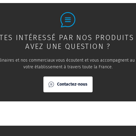
TES INTÉRESSÉ PAR NOS PRODUITS
AVEZ UNE QUESTION ?
linaires et nos commerciaux vous écoutent et vous accompagnent au
votre établissement à travers toute la France.
Contactez-nous