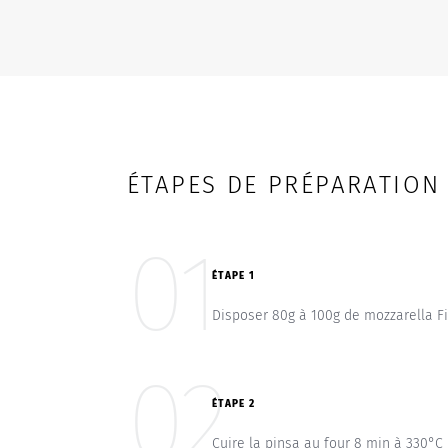
ÉTAPES DE PRÉPARATION
01
ÉTAPE 1
Disposer 80g à 100g de mozzarella Fi
02
ÉTAPE 2
Cuire la pinsa au four 8 min à 330°C