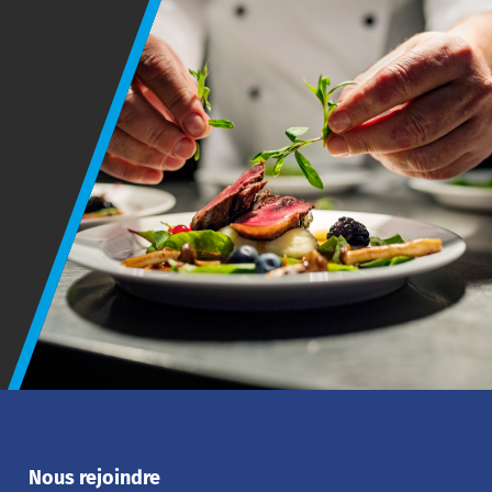
Nous rejoindre