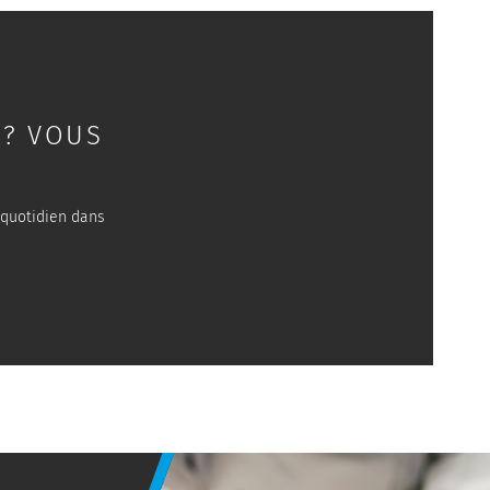
 ? VOUS
 quotidien dans