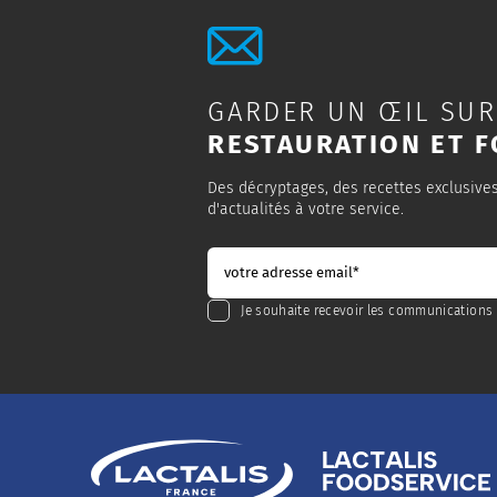
GARDER UN ŒIL SUR
RESTAURATION ET F
Des décryptages, des recettes exclusive
d'actualités à votre service.
Je souhaite recevoir les communications 