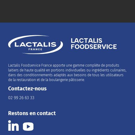
Lactalis Foodservice France apporte une gamme complète de produits
laitiers de haute qualité en portions individuelles ou ingrédients culinaires,
dans des conditionnements adaptés aux besoins de tous les utilisateurs
de la restauration et de la boulangerie pâtisserie.
Contactez-nous
02 99 26 63 33
Restons en contact