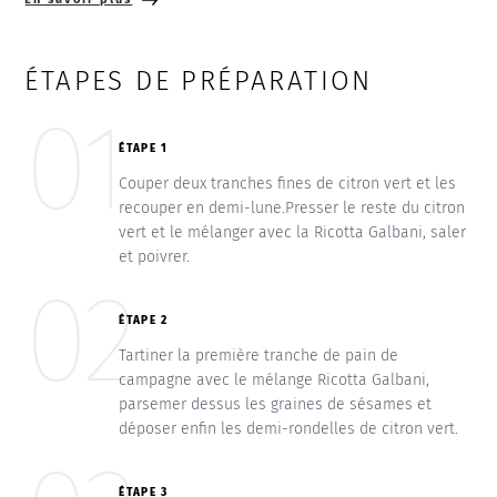
ÉTAPES DE PRÉPARATION
01
ÉTAPE 1
Couper deux tranches fines de citron vert et les
recouper en demi-lune.Presser le reste du citron
vert et le mélanger avec la Ricotta Galbani, saler
et poivrer.
02
ÉTAPE 2
Tartiner la première tranche de pain de
campagne avec le mélange Ricotta Galbani,
parsemer dessus les graines de sésames et
déposer enfin les demi-rondelles de citron vert.
ÉTAPE 3