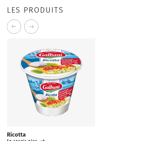
LES PRODUITS
Ricotta
En savoir plus