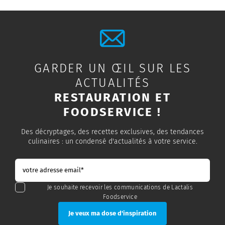
GARDER UN ŒIL SUR LES
ACTUALITÉS
RESTAURATION ET
FOODSERVICE !
Des décryptages, des recettes exclusives, des tendances
culinaires : un condensé d'actualités à votre service.
Je souhaite recevoir les communications de Lactalis
Foodservice