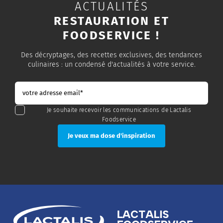
ACTUALITÉS
RESTAURATION ET
FOODSERVICE !
Des décryptages, des recettes exclusives, des tendances
culinaires : un condensé d'actualités à votre service.
Je souhaite recevoir les communications de Lactalis
Foodservice