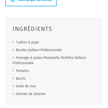
INGRÉDIENTS
1 pâton à pizza
Ricotta Galbani Professionale
Fromage à pizzas Mozzarella Perfetta Galbani
Professionale
Tomates
Basilic
Huile de noix
Graines de sésame