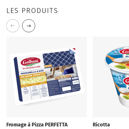
LES PRODUITS
Fromage à Pizza PERFETTA
Ricotta