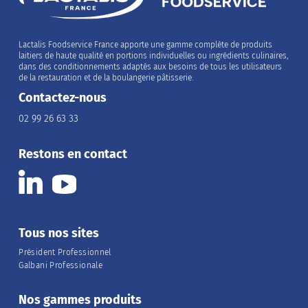
Lactalis Foodservice France apporte une gamme complète de produits
laitiers de haute qualité en portions individuelles ou ingrédients culinaires,
dans des conditionnements adaptés aux besoins de tous les utilisateurs
de la restauration et de la boulangerie pâtisserie.
Contactez-nous
02 99 26 63 33
Restons en contact
Tous nos sites
Président Professionnel
Galbani Professionale
Nos gammes produits