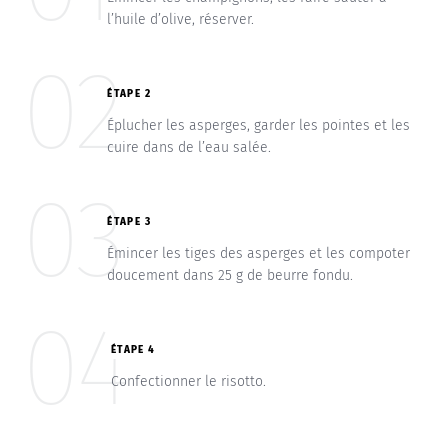
l’huile d’olive, réserver.
02
ÉTAPE 2
Éplucher les asperges, garder les pointes et les
cuire dans de l’eau salée.
03
ÉTAPE 3
Émincer les tiges des asperges et les compoter
doucement dans 25 g de beurre fondu.
04
ÉTAPE 4
Confectionner le risotto.