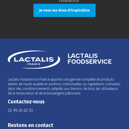
Foodservice
Lactalis Foodservice France apporte une gamme complète de produits
laitiers de haute qualité en portions individuelles ou ingrédients culinaires,
dans des conditionnements adaptés aux besoins de tous les utilisateurs
de la restauration et de la boulangerie pâtisserie.
Contactez-nous
02 99 26 63 33
Restons en contact