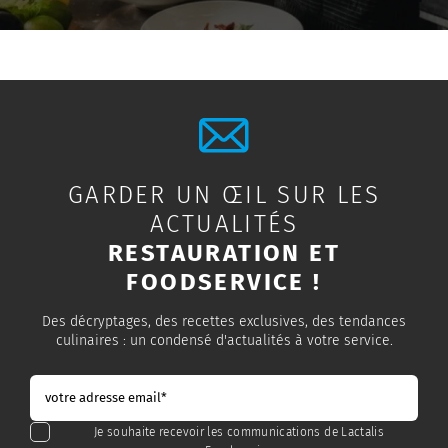
GARDER UN ŒIL SUR LES
ACTUALITÉS
RESTAURATION ET
FOODSERVICE !
Des décryptages, des recettes exclusives, des tendances
culinaires : un condensé d'actualités à votre service.
Je souhaite recevoir les communications de Lactalis