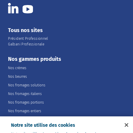
Tous nos sites
Président Professionnel
Galbani Professionale
Nos gammes produits
Nos crèmes
Nos beurres
Nos fromages solutions
Nos fromages italiens
Nos fromages portions
Nos fromages entiers
Nos préparations
Notre site utilise des cookies
Nos ultra-frais