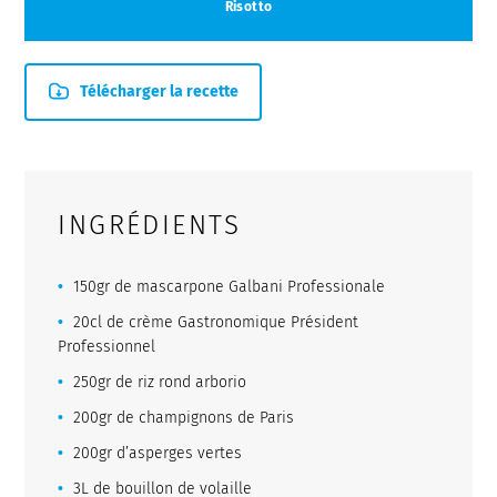
Risotto
Télécharger la recette
INGRÉDIENTS
150gr de mascarpone Galbani Professionale
20cl de crème Gastronomique Président
Professionnel
250gr de riz rond arborio
200gr de champignons de Paris
200gr d’asperges vertes
3L de bouillon de volaille