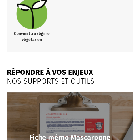
Convient au régime
végétarien
RÉPONDRE À VOS ENJEUX
NOS SUPPORTS ET OUTILS
Fiche mémo Mascarpone