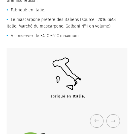
tiramisu réussi !
Fabriqué en Italie.
Le mascarpone préféré des italiens (source : 2016 GMS
Italie. Marché du mascarpone. Galbani N°1 en volume)
A conserver de +4°C +6°C maximum
Fabriqué en
Italie.