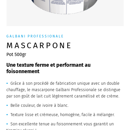
GALBANI PROFESSIONALE
MASCARPONE
Pot 500gr
Une texture ferme et performant au
foisonnement
Grâce à son procédé de fabrication unique avec un double
chauffage, le mascarpone Galbani Professionale se distingue
par son goût de lait cuit légèrement caramélisé et de crème.
Belle couleur, de ivoire à blanc.
Texture lisse et crémeuse, homogène, facile à mélanger.
Son excellente tenue au foisonnement vous garantit un