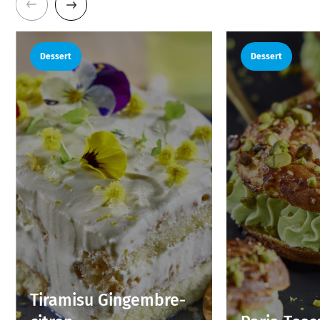
Dessert
Dessert
Tiramisu Gingembre-