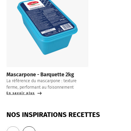
Mascarpone - Barquette 2kg
La référence du mascarpone : texture
ferme, performant au foisonnement
En savoir plus
NOS INSPIRATIONS RECETTES