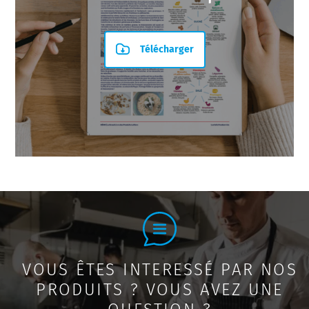
Télécharger
VOUS ÊTES INTERESSÉ PAR NOS
PRODUITS ? VOUS AVEZ UNE