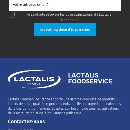
Je souhaite recevoir les communications de Lactalis
Foodservice
Lactalis Foodservice France apporte une gamme complète de produits
laitiers de haute qualité en portions individuelles ou ingrédients culinaires,
dans des conditionnements adaptés aux besoins de tous les utilisateurs
de la restauration et de la boulangerie pâtisserie.
Contactez-nous