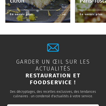
citron
Paris-Tos
En savoir plus
En savoir plus
GARDER UN ŒIL SUR LES
ACTUALITÉS
RESTAURATION ET
FOODSERVICE !
Des décryptages, des recettes exclusives, des tendances
culinaires : un condensé d'actualités à votre service.