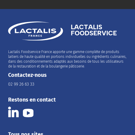
Lactalis Foodservice France apporte une gamme complète de produits
laitiers de haute qualité en portions individuelles ou ingrédients culinaires,
dans des conditionnements adaptés aux besoins de tous les utilisateurs
de la restauration et de la boulangerie pâtisserie.
Contactez-nous
02 99 26 63 33
Restons en contact
Tous nos sites