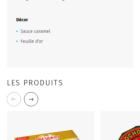
Décor
Sauce caramel
Feuille d’or
LES PRODUITS