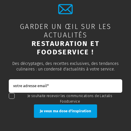
GARDER UN ŒIL SUR LES
ACTUALITÉS
RESTAURATION ET
FOODSERVICE !
Des décryptages, des recettes exclusives, des tendances
culinaires : un condensé d'actualités à votre service.
Je souhaite recevoir les communications de Lactalis
Foodservice