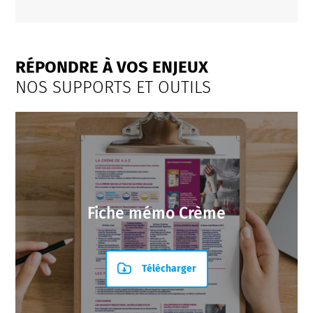
RÉPONDRE À VOS ENJEUX
NOS SUPPORTS ET OUTILS
Fiche mémo Crème
Télécharger