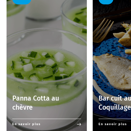
Panna Cotta au
Bar cuit a
chèvre
Coquillag
En savoir plus
En savoir plus