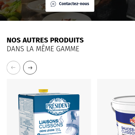
Contactez-nous
NOS AUTRES PRODUITS
DANS LA MÊME GAMME