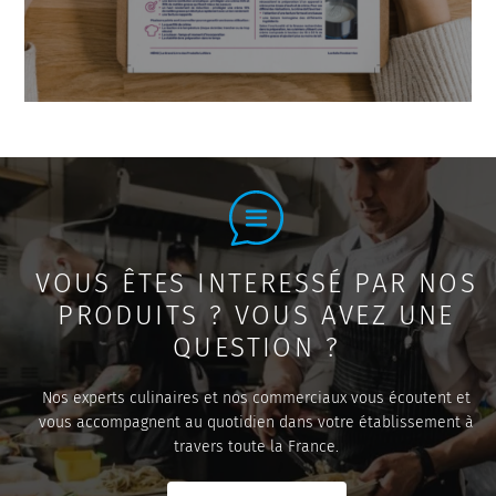
VOUS ÊTES INTERESSÉ PAR NOS
PRODUITS ? VOUS AVEZ UNE
QUESTION ?
Nos experts culinaires et nos commerciaux vous écoutent et
vous accompagnent au quotidien dans votre établissement à
travers toute la France.