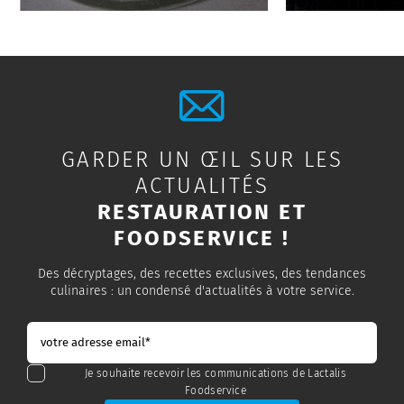
GARDER UN ŒIL SUR LES
ACTUALITÉS
RESTAURATION ET
FOODSERVICE !
Des décryptages, des recettes exclusives, des tendances
culinaires : un condensé d'actualités à votre service.
Je souhaite recevoir les communications de Lactalis
Foodservice