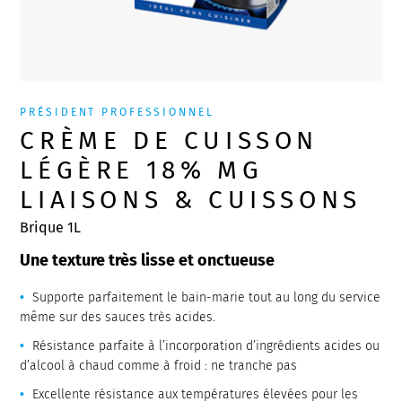
PRÉSIDENT PROFESSIONNEL
CRÈME DE CUISSON
LÉGÈRE 18% MG
LIAISONS & CUISSONS
Brique 1L
Une texture très lisse et onctueuse
Supporte parfaitement le bain-marie tout au long du service
même sur des sauces très acides.
Résistance parfaite à l’incorporation d’ingrédients acides ou
d’alcool à chaud comme à froid : ne tranche pas
Excellente résistance aux températures élevées pour les