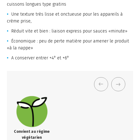
cuissons longues type gratins
Une texture très lisse et onctueuse pour les appareils à
crème prise,
Réduit vite et bien : liaison express pour sauces «minute»
Économique : peu de perte matière pour amener le produit
«à la nappe»
A conserver entrer +4° et +6°
Convient au régime
végétarien