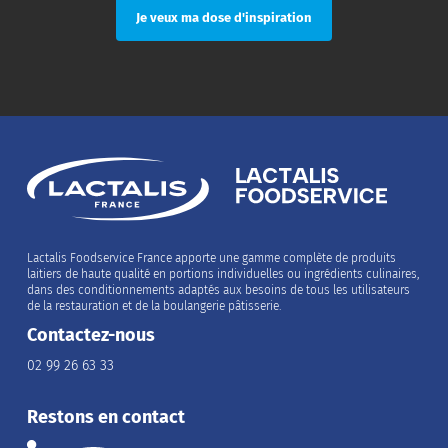
Lactalis Foodservice France apporte une gamme complète de produits
laitiers de haute qualité en portions individuelles ou ingrédients culinaires,
dans des conditionnements adaptés aux besoins de tous les utilisateurs
de la restauration et de la boulangerie pâtisserie.
Contactez-nous
02 99 26 63 33
Restons en contact