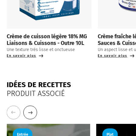
Crème de cuisson légère 18% MG
Crème fraîche l
Liaisons & Cuissons - Outre 10L
Sauces & Cuiss
Une texture très lisse et onctueuse
Un aspect lisse et
En savoir plus
En savoir plus
IDÉES DE RECETTES
PRODUIT ASSOCIÉ
Entrée
Plat