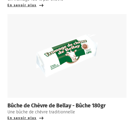
En savoir plus
Bûche de Chèvre de Bellay - Bûche 180gr
Une bûche de chèvre traditionnelle
En savoir plus