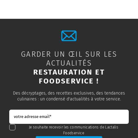
GARDER UN ŒIL SUR LES
ACTUALITÉS
RESTAURATION ET
FOODSERVICE !
Des décryptages, des recettes exclusives, des tendances
culinaires : un condensé d'actualités à votre service.
Je souhaite recevoir les communications de Lactalis
Foodservice