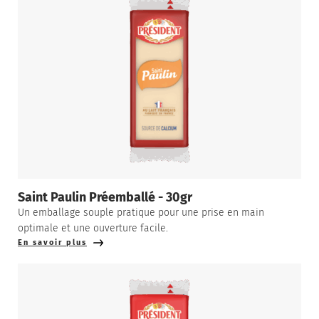
Saint Paulin Préemballé - 30gr
Un emballage souple pratique pour une prise en main
optimale et une ouverture facile.
En savoir plus