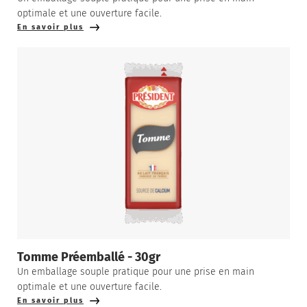
optimale et une ouverture facile.
En savoir plus
Tomme Préemballé - 30gr
Un emballage souple pratique pour une prise en main
optimale et une ouverture facile.
En savoir plus