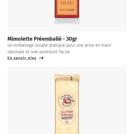
Mimolette Préemballé - 30gr
Un emballage souple pratique pour une prise en main
optimale et une ouverture facile.
En savoir plus