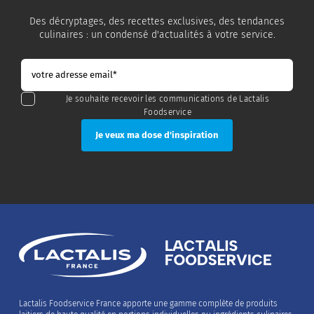
Des décryptages, des recettes exclusives, des tendances
culinaires : un condensé d'actualités à votre service.
Je souhaite recevoir les communications de Lactalis
Foodservice
Lactalis Foodservice France apporte une gamme complète de produits