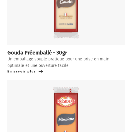
Gouda Préemballé - 30gr
Un emballage souple pratique pour une prise en main
optimale et une ouverture facile.
En savoir plus