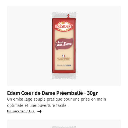
Edam Cœur de Dame Préemballé - 30gr
Un emballage souple pratique pour une prise en main
optimale et une ouverture facile.
En savoir plus