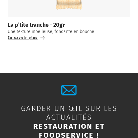
La p’tite tranche - 20gr
Une texture moelleuse, fondante en bouche
En savoir plus
GARDER UN ŒIL SUR LES
ACTUALITÉS
RESTAURATION ET
FOODSERVICE !