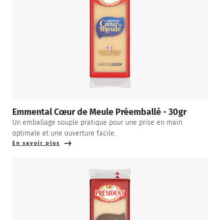
Emmental Cœur de Meule Préemballé - 30gr
Un emballage souple pratique pour une prise en main
optimale et une ouverture facile.
En savoir plus