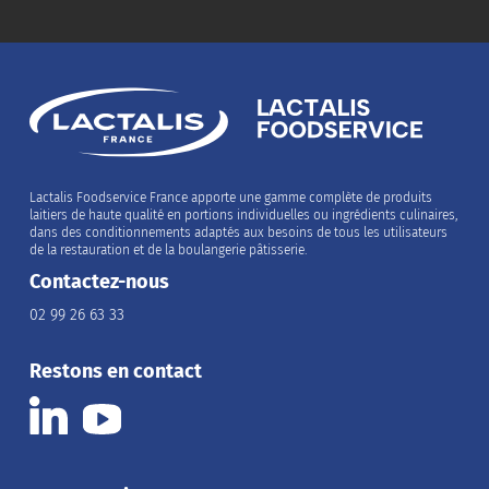
Lactalis Foodservice France apporte une gamme complète de produits
laitiers de haute qualité en portions individuelles ou ingrédients culinaires,
dans des conditionnements adaptés aux besoins de tous les utilisateurs
de la restauration et de la boulangerie pâtisserie.
Contactez-nous
02 99 26 63 33
Restons en contact