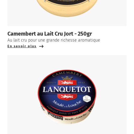
Camembert au Lait Cru Jort - 250gr
Au lait cru pour une grande richesse aromatique
En savoir plus