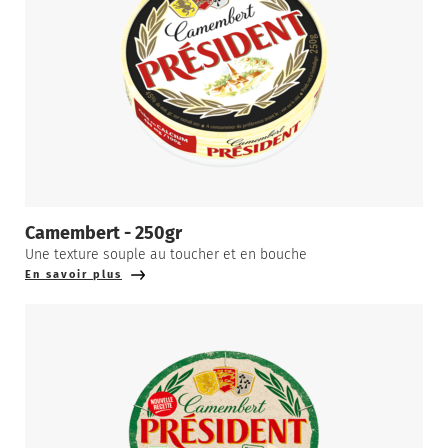
Camembert - 250gr
Une texture souple au toucher et en bouche
En savoir plus