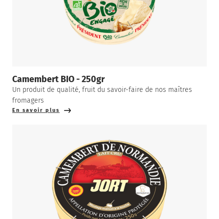
Camembert BIO - 250gr
Un produit de qualité, fruit du savoir-faire de nos maîtres
fromagers
En savoir plus