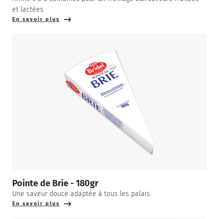
et lactées
En savoir plus
Pointe de Brie - 180gr
Une saveur douce adaptée à tous les palais
En savoir plus