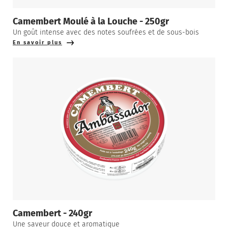
Camembert Moulé à la Louche - 250gr
Un goût intense avec des notes soufrées et de sous-bois
En savoir plus
Camembert - 240gr
Une saveur douce et aromatique