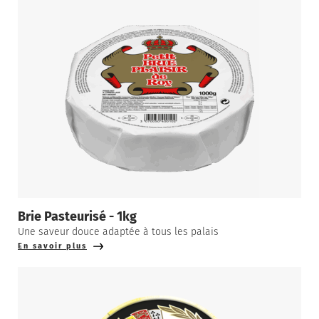
Brie Pasteurisé - 1kg
Une saveur douce adaptée à tous les palais
En savoir plus