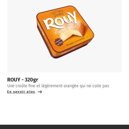
ROUY - 320gr
Une croûte fine et légèrement orangée qui ne colle pas
En savoir plus