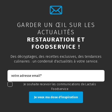
GARDER UN ŒIL SUR LES
ACTUALITÉS
RESTAURATION ET
FOODSERVICE !
Des décryptages, des recettes exclusives, des tendances
culinaires : un condensé d'actualités à votre service.
Je souhaite recevoir les communications de Lactalis
Foodservice