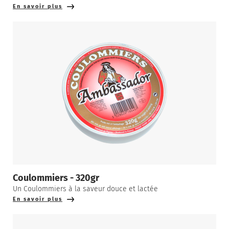
En savoir plus
Coulommiers - 320gr
Un Coulommiers à la saveur douce et lactée
En savoir plus