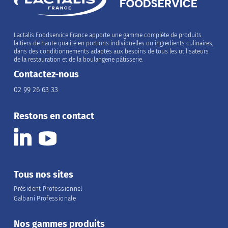
Lactalis Foodservice France apporte une gamme complète de produits
laitiers de haute qualité en portions individuelles ou ingrédients culinaires,
dans des conditionnements adaptés aux besoins de tous les utilisateurs
de la restauration et de la boulangerie pâtisserie.
Contactez-nous
02 99 26 63 33
Restons en contact
Tous nos sites
Président Professionnel
Galbani Professionale
Nos gammes produits