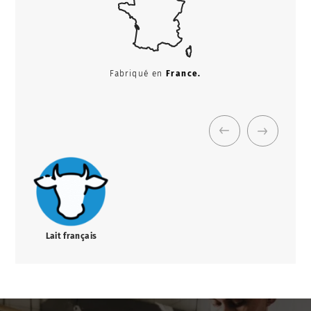
Fabriqué en
France.
Lait français