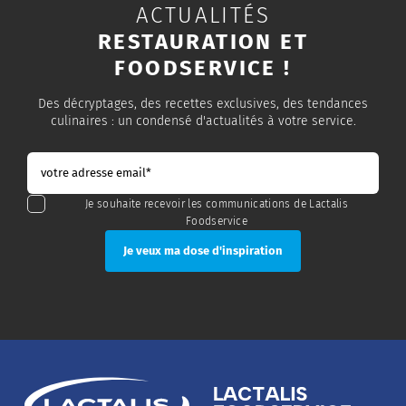
ACTUALITÉS
RESTAURATION ET
FOODSERVICE !
Des décryptages, des recettes exclusives, des tendances
culinaires : un condensé d'actualités à votre service.
Je souhaite recevoir les communications de Lactalis
Foodservice