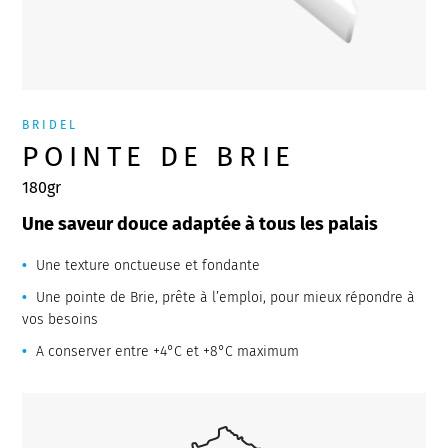
BRIDEL
POINTE DE BRIE
180gr
Une saveur douce adaptée à tous les palais
Une texture onctueuse et fondante
Une pointe de Brie, prête à l’emploi, pour mieux répondre à
vos besoins
A conserver entre +4°C et +8°C maximum