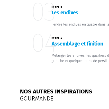
03
ÉTAPE 3
Les endives
Fendre les endives en quatre dans le 
04
ÉTAPE 4
Assemblage et finition
Mélanger les endives, les quartiers 
gribiche et quelques brins de persil.
NOS AUTRES INSPIRATIONS
GOURMANDE