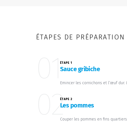
ÉTAPES DE PRÉPARATION
01
ÉTAPE 1
Sauce gribiche
Emincer les cornichons et l’œuf dur
02
ÉTAPE 2
Les pommes
Couper les pommes en fins quartiers.