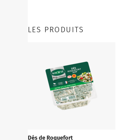
LES PRODUITS
Dés de Roquefort