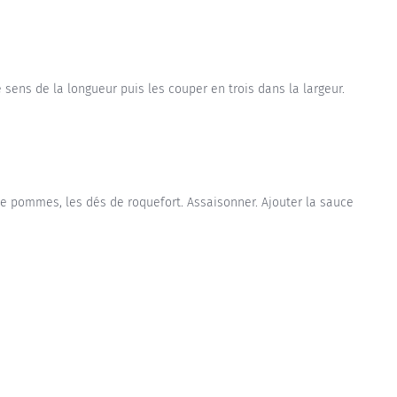
sens de la longueur puis les couper en trois dans la largeur.
de pommes, les dés de roquefort. Assaisonner. Ajouter la sauce