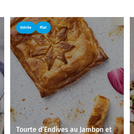
Entrée
Plat
Tourte d’Endives au Jambon et