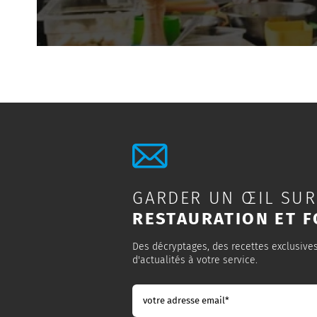
GARDER UN ŒIL SUR
RESTAURATION ET F
Des décryptages, des recettes exclusive
d'actualités à votre service.