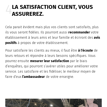
LA
SATISFACTION
CLIENT, VOUS
ASSUREREZ.
Cela parait évident mais plus vos clients sont satisfaits, plus
ils vous seront fidèles. Ils pourront aussi
recommander
votre
établissement à leurs amis et leur famille et écriront des
avis
positifs
à propos de votre établissement.
Pour satisfaire les clients au mieux, il faut être
à l’écoute
de
leurs retours et répondre à leurs besoins spécifiques. Vous
pourrez ensuite
mesurer leur satisfaction
par le biais
d’enquêtes, qui pourront s’avérer utiles pour améliorer votre
service. Les satisfaire et les fidéliser, le meilleur moyen de
faire d’eux
l’ambassadeur
de votre enseigne.