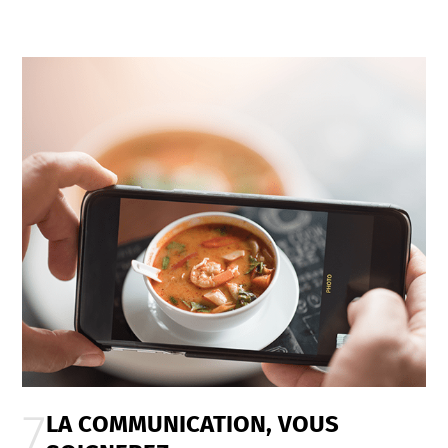
LA COMMUNICATION, VOUS