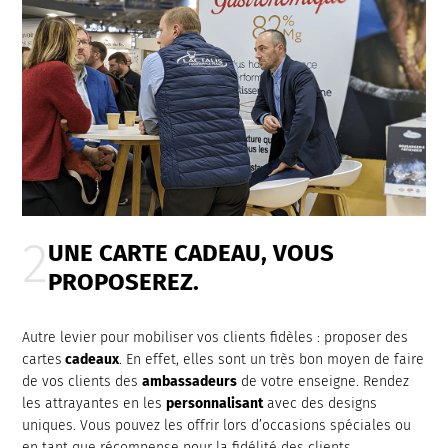
UNE CARTE CADEAU, VOUS
PROPOSEREZ.
Autre levier pour mobiliser vos clients fidèles : proposer des
cartes
cadeaux
. En effet, elles sont un très bon moyen de faire
de vos clients des
ambassadeurs
de votre enseigne. Rendez
les attrayantes en les
personnalisant
avec des designs
uniques. Vous pouvez les offrir lors d’occasions spéciales ou
en tant que récompense pour la fidélité des clients.