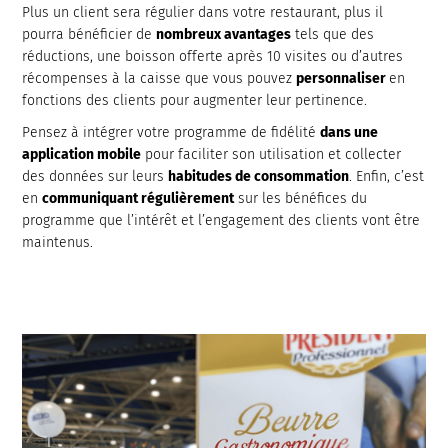
Plus un client sera régulier dans votre restaurant, plus il
pourra bénéficier de
nombreux avantages
tels que des
réductions, une boisson offerte après 10 visites ou d’autres
récompenses à la caisse que vous pouvez
personnaliser
en
fonctions des clients pour augmenter leur pertinence.
Pensez à intégrer votre programme de fidélité
dans une
application mobile
pour faciliter son utilisation et collecter
des données sur leurs
habitudes de consommation
. Enfin, c’est
en
communiquant régulièrement
sur les bénéfices du
programme que l’intérêt et l’engagement des clients vont être
maintenus.