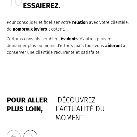
ESSAIEREZ.
Pour consolider et fidéliser votre
relation
avec votre clientèle,
de
nombreux leviers
existent.
Certains conseils semblent
évidents
, d’autres peuvent
demander plus ou moins d’efforts mais tous vous
aideront
à
conserver une clientèle récurrente et satisfaite.
POUR ALLER
DÉCOUVREZ
PLUS LOIN,
L'ACTUALITÉ DU
MOMENT