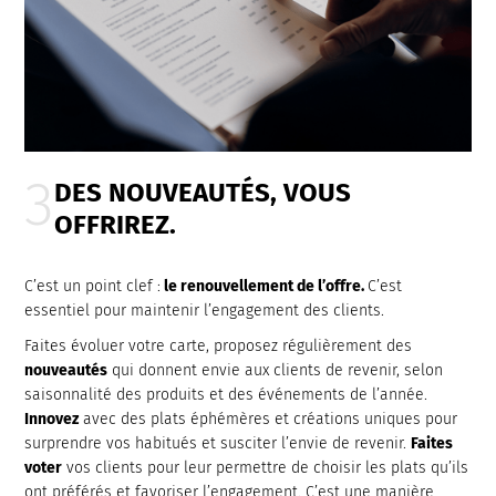
DES NOUVEAUTÉS, VOUS
OFFRIREZ.
C’est un point clef :
le renouvellement de l’offre.
C’est
essentiel pour maintenir l’engagement des clients.
Faites évoluer votre carte, proposez régulièrement des
nouveautés
qui donnent envie aux clients de revenir, selon
saisonnalité des produits et des événements de l’année.
Innovez
avec des plats éphémères et créations uniques pour
surprendre vos habitués et susciter l’envie de revenir.
Faites
voter
vos clients pour leur permettre de choisir les plats qu’ils
ont préférés et favoriser l’engagement. C’est une manière