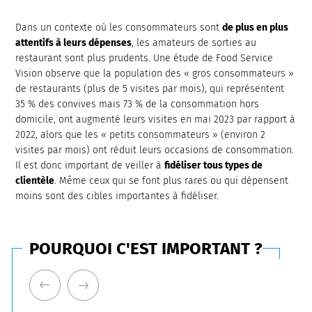
Dans un contexte où les consommateurs sont
de plus en plus
attentifs à leurs dépenses
, les amateurs de sorties au
restaurant sont plus prudents. Une étude de Food Service
Vision observe que la population des « gros consommateurs »
de restaurants (plus de 5 visites par mois), qui représentent
35 % des convives mais 73 % de la consommation hors
domicile, ont augmenté leurs visites en mai 2023 par rapport à
2022, alors que les « petits consommateurs » (environ 2
visites par mois) ont réduit leurs occasions de consommation.
Il est donc important de veiller à
fidéliser tous types de
clientèle
. Même ceux qui se font plus rares ou qui dépensent
moins sont des cibles importantes à fidéliser.
POURQUOI C'EST IMPORTANT ?