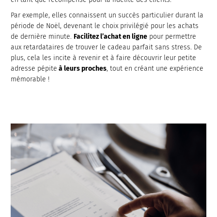
Par exemple, elles connaissent un succès particulier durant la
période de Noël, devenant le choix privilégié pour les achats
de dernière minute.
Facilitez l’achat en ligne
pour permettre
aux retardataires de trouver le cadeau parfait sans stress. De
plus, cela les incite à revenir et à faire découvrir leur petite
adresse pépite
à leurs proches
, tout en créant une expérience
mémorable !