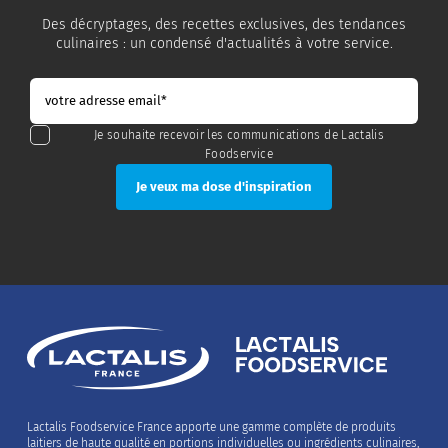
Des décryptages, des recettes exclusives, des tendances
culinaires : un condensé d'actualités à votre service.
Je souhaite recevoir les communications de Lactalis
Foodservice
Lactalis Foodservice France apporte une gamme complète de produits
laitiers de haute qualité en portions individuelles ou ingrédients culinaires,