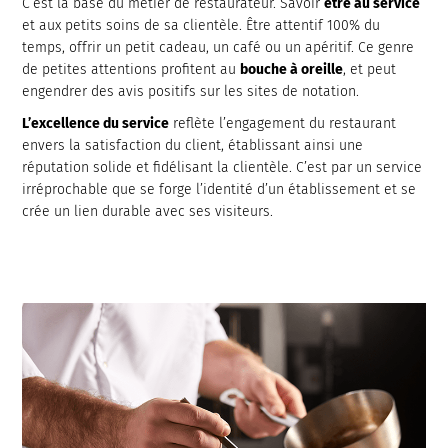
C’est la base du métier de restaurateur. Savoir
être au service
et aux petits soins de sa clientèle. Être attentif 100% du
temps, offrir un petit cadeau, un café ou un apéritif. Ce genre
de petites attentions profitent au
bouche à oreille
, et peut
engendrer des avis positifs sur les sites de notation.
L’excellence du service
reflète l’engagement du restaurant
envers la satisfaction du client, établissant ainsi une
réputation solide et fidélisant la clientèle. C’est par un service
irréprochable que se forge l’identité d’un établissement et se
crée un lien durable avec ses visiteurs.