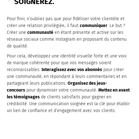
SOIGNEREZ.
Pour finir, n’oubliez pas que pour fidéliser votre clientèle et
créer une relation privilégiée, il faut
communiquer
. Le but ?
Créer une
communauté
en étant présente et active sur les
réseaux sociaux comme Instagram en proposant du contenu
de qualité.
Pour cela, développez une identité visuelle forte et une voix
de marque cohérente pour que vos messages soient
reconnaissables.
Interagissez avec vos abonnés
pour créer
une communauté, en répondant à leurs commentaires et en
partageant leurs publications.
Organisez des jeux-
concours
pour dynamiser votre communauté.
Mettez en avant
les témoignages
de clients satisfaits pour gagner en
crédibilité. Une communication soignée est la clé pour établir
un lien de confiance et d’engagement avec vos clients.