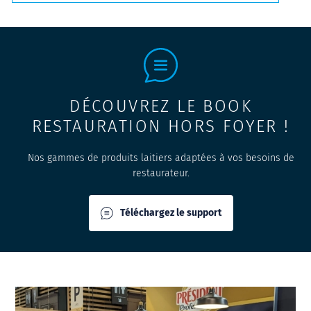
DÉCOUVREZ LE BOOK
RESTAURATION HORS FOYER !
Nos gammes de produits laitiers adaptées à vos besoins de
restaurateur.
Téléchargez le support