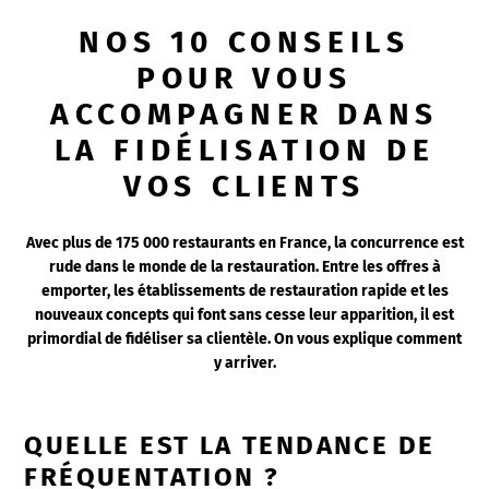
NOS 10 CONSEILS
POUR VOUS
ACCOMPAGNER DANS
LA FIDÉLISATION DE
VOS CLIENTS
Avec plus de 175 000 restaurants en France, la concurrence est
rude dans le monde de la restauration. Entre les offres à
emporter, les établissements de restauration rapide et les
nouveaux concepts qui font sans cesse leur apparition, il est
primordial de fidéliser sa clientèle. On vous explique comment
y arriver.
QUELLE EST LA TENDANCE DE
FRÉQUENTATION ?