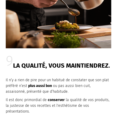
LA QUALITÉ, VOUS MAINTIENDREZ.
Il n’y a rien de pire pour un habitué de constater que son plat
préféré n’est
plus aussi bon
ou pas aussi bien cuit,
assaisonné, présenté que d’habitude.
Il est donc primordial de
conserver
la qualité de vos produits,
la justesse de vos recettes et l'esthétisme de vos
présentations.