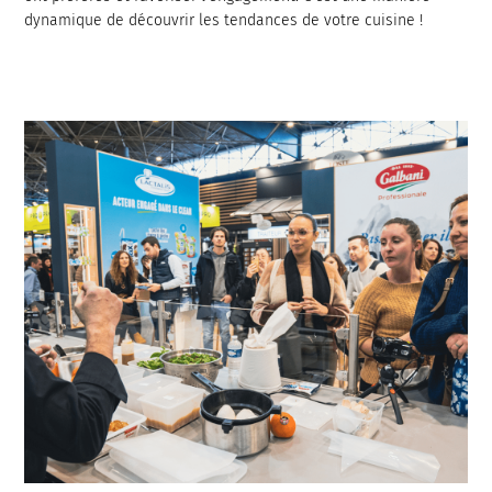
dynamique de découvrir les tendances de votre cuisine !