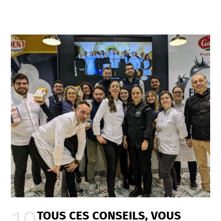
TOUS CES CONSEILS, VOUS