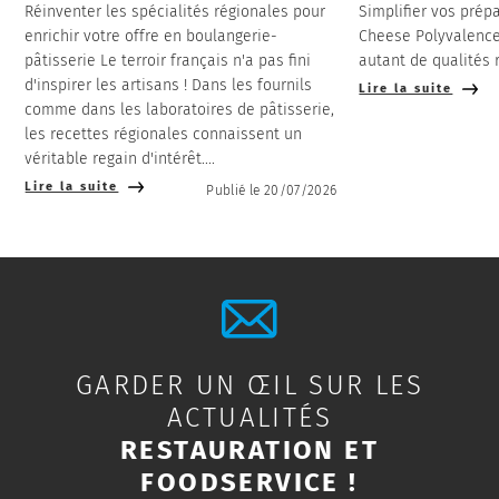
Réinventer les spécialités régionales pour
Simplifier vos prép
enrichir votre offre en boulangerie-
Cheese Polyvalence, 
pâtisserie Le terroir français n'a pas fini
autant de qualités 
d'inspirer les artisans ! Dans les fournils
Lire la suite
comme dans les laboratoires de pâtisserie,
les recettes régionales connaissent un
véritable regain d'intérêt....
Lire la suite
Publié le 20/07/2026
GARDER UN ŒIL SUR LES
ACTUALITÉS
RESTAURATION ET
FOODSERVICE !