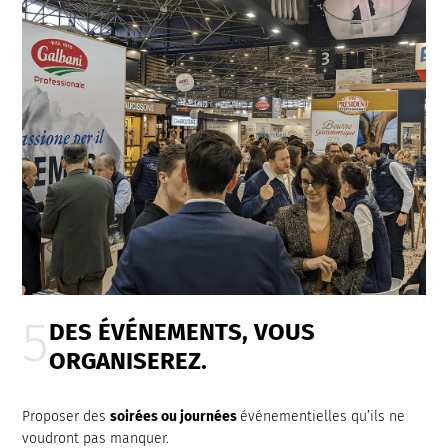
DES ÉVÉNEMENTS, VOUS
ORGANISEREZ.
Proposer des
soirées ou journées
événementielles qu’ils ne
voudront pas manquer.