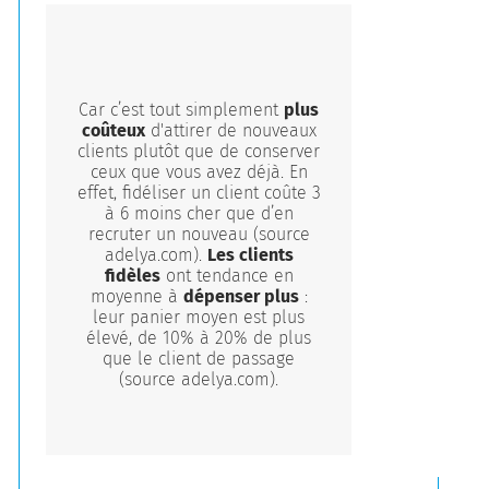
Car c’est tout simplement
plus
coûteux
d'attirer de nouveaux
clients plutôt que de conserver
ceux que vous avez déjà. En
effet, fidéliser un client coûte 3
à 6 moins cher que d’en
recruter un nouveau (source
adelya.com).
Les clients
fidèles
ont tendance en
moyenne à
dépenser plus
:
leur panier moyen est plus
élevé, de 10% à 20% de plus
que le client de passage
(source adelya.com).