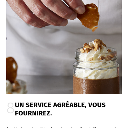
UN SERVICE AGRÉABLE, VOUS
FOURNIREZ.