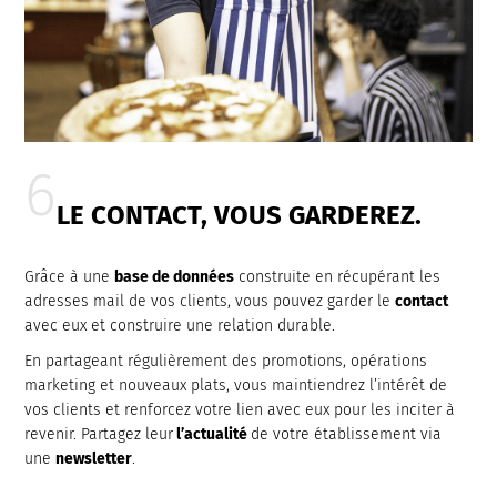
LE CONTACT, VOUS GARDEREZ.
Grâce à une
base de données
construite en récupérant les
adresses mail de vos clients, vous pouvez garder le
contact
avec eux et construire une relation durable.
En partageant régulièrement des promotions, opérations
marketing et nouveaux plats, vous maintiendrez l’intérêt de
vos clients et renforcez votre lien avec eux pour les inciter à
revenir. Partagez leur
l’actualité
de votre établissement via
une
newsletter
.