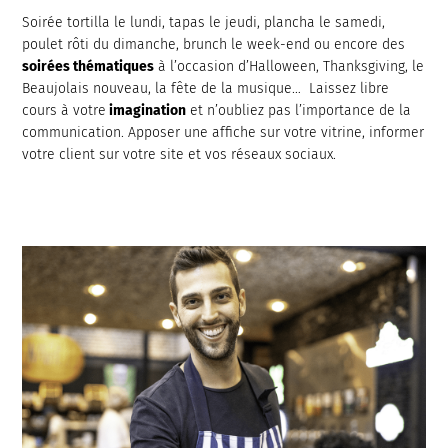
Soirée tortilla le lundi, tapas le jeudi, plancha le samedi,
poulet rôti du dimanche, brunch le week-end ou encore des
soirées thématiques
à l’occasion d’Halloween, Thanksgiving, le
Beaujolais nouveau, la fête de la musique… Laissez libre
cours à votre
imagination
et n’oubliez pas l’importance de la
communication. Apposer une affiche sur votre vitrine, informer
votre client sur votre site et vos réseaux sociaux.