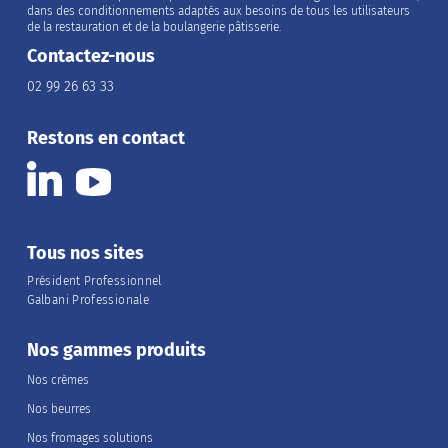
dans des conditionnements adaptés aux besoins de tous les utilisateurs
de la restauration et de la boulangerie pâtisserie.
Contactez-nous
02 99 26 63 33
Restons en contact
Tous nos sites
Président Professionnel
Galbani Professionale
Nos gammes produits
Nos crèmes
Nos beurres
Nos fromages solutions