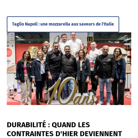
Taglio Napoli : une mozzarella aux saveurs de l'Italie
DURABILITÉ : QUAND LES
CONTRAINTES D'HIER DEVIENNENT