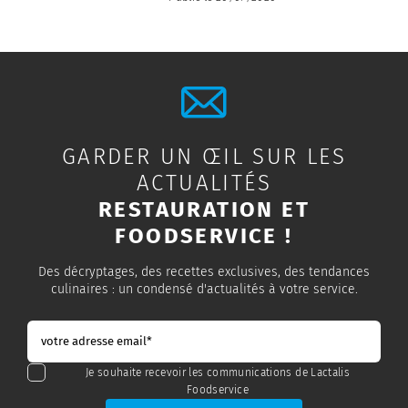
GARDER UN ŒIL SUR LES
ACTUALITÉS
RESTAURATION ET
FOODSERVICE !
Des décryptages, des recettes exclusives, des tendances
culinaires : un condensé d'actualités à votre service.
Je souhaite recevoir les communications de Lactalis
Foodservice