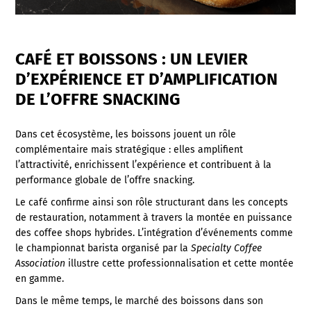
CAFÉ ET BOISSONS : UN LEVIER
D’EXPÉRIENCE ET D’AMPLIFICATION
DE L’OFFRE SNACKING
Dans cet écosystème, les boissons jouent un rôle
complémentaire mais stratégique : elles amplifient
l’attractivité, enrichissent l’expérience et contribuent à la
performance globale de l’offre snacking.
Le café confirme ainsi son rôle structurant dans les concepts
de restauration, notamment à travers la montée en puissance
des coffee shops hybrides. L’intégration d’événements comme
le championnat barista organisé par la
Specialty Coffee
Association
illustre cette professionnalisation et cette montée
en gamme.
Dans le même temps, le marché des boissons dans son