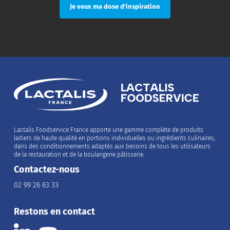
Lactalis Foodservice France apporte une gamme complète de produits
laitiers de haute qualité en portions individuelles ou ingrédients culinaires,
dans des conditionnements adaptés aux besoins de tous les utilisateurs
de la restauration et de la boulangerie pâtisserie.
Contactez-nous
02 99 26 63 33
Restons en contact