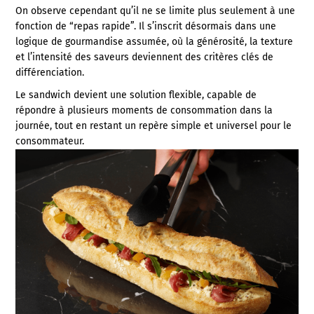
On observe cependant qu’il ne se limite plus seulement à une
fonction de “repas rapide”. Il s’inscrit désormais dans une
logique de gourmandise assumée, où la générosité, la texture
et l’intensité des saveurs deviennent des critères clés de
différenciation.
Le sandwich devient une solution flexible, capable de
répondre à plusieurs moments de consommation dans la
journée, tout en restant un repère simple et universel pour le
consommateur.