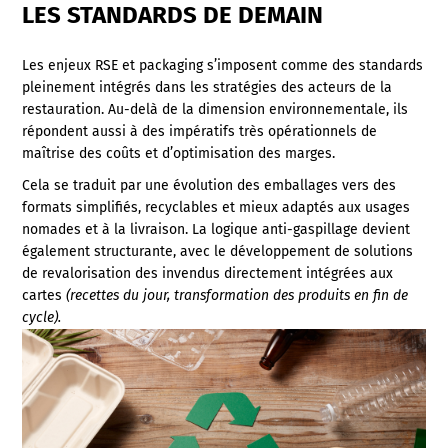
LES STANDARDS DE DEMAIN
Les enjeux RSE et packaging s’imposent comme des standards
pleinement intégrés dans les stratégies des acteurs de la
restauration. Au-delà de la dimension environnementale, ils
répondent aussi à des impératifs très opérationnels de
maîtrise des coûts et d’optimisation des marges.
Cela se traduit par une évolution des emballages vers des
formats simplifiés, recyclables et mieux adaptés aux usages
nomades et à la livraison. La logique anti-gaspillage devient
également structurante, avec le développement de solutions
de revalorisation des invendus directement intégrées aux
cartes
(recettes du jour, transformation des produits en fin de
cycle).