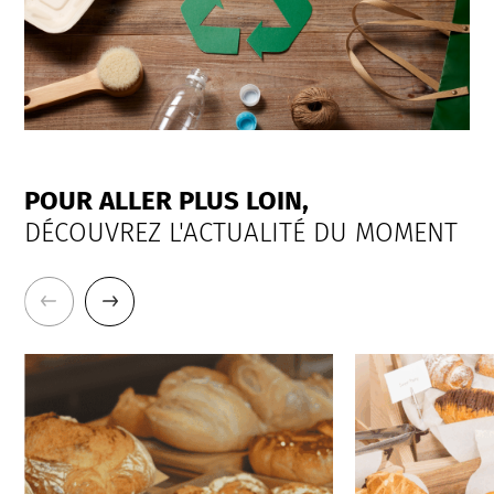
POUR ALLER PLUS LOIN,
DÉCOUVREZ L'ACTUALITÉ DU MOMENT