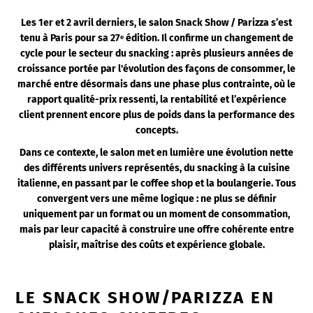
Les 1er et 2 avril derniers, le salon Snack Show / Parizza s’est
tenu à Paris pour sa 27ᵉ édition. Il confirme un changement de
cycle pour le secteur du snacking : après plusieurs années de
croissance portée par l'évolution des façons de consommer, le
marché entre désormais dans une phase plus contrainte, où le
rapport qualité-prix ressenti, la rentabilité et l’expérience
client prennent encore plus de poids dans la performance des
concepts.
Dans ce contexte, le salon met en lumière une évolution nette
des différents univers représentés, du snacking à la cuisine
italienne, en passant par le coffee shop et la boulangerie. Tous
convergent vers une même logique : ne plus se définir
uniquement par un format ou un moment de consommation,
mais par leur capacité à construire une offre cohérente entre
plaisir, maîtrise des coûts et expérience globale.
LE SNACK SHOW/PARIZZA EN