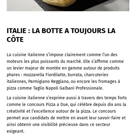
ITALIE : LA BOTTE A TOUJOURS LA
CÔTE
La cuisine italienne s’impose clairement comme l’un des
moteurs les plus puissants du marché. Elle s’affirme comme
un levier majeur de montée en gamme autour de produits
phares : mozzarella Fiordilatte, burrata, charcuteries
italiennes, Parmigiano Reggiano, ou encore les fromages à
pizza comme Taglio Napoli Galbani Professionale.
La cuisine italienne s’exprime aussi à travers des temps forts
comme le concours Pizza a Due, qui célèbre depuis dix ans la
créativité et l’excellence autour de la pizza.
Le concours
permet aux candidats de mettre en avant leur savoir-faire et
ainsi obtenir une visibilité précieuse dans ce secteur
exigeant.