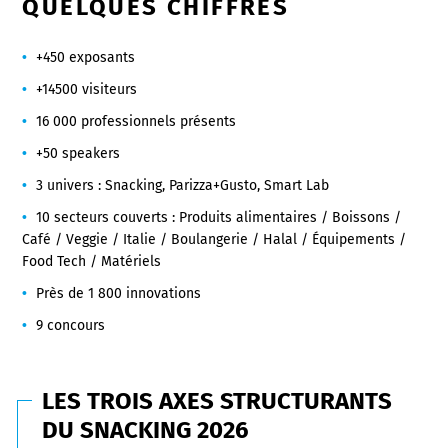
QUELQUES CHIFFRES
+450 exposants
+14500 visiteurs
16 000 professionnels présents
+50 speakers
3 univers : Snacking, Parizza+Gusto, Smart Lab
10 secteurs couverts : Produits alimentaires / Boissons /
Café / Veggie / Italie / Boulangerie / Halal / Équipements /
Food Tech / Matériels
Près de 1 800 innovations
9 concours
LES TROIS AXES STRUCTURANTS
DU SNACKING 2026