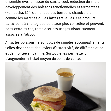
ensemble évolue : essor du sans alcool, réduction du sucre,
développement des boissons fonctionnelles et fermentées
(kombucha, kéfir), ainsi que des boissons chaudes premium
comme les matchas ou les lattes travaillés. Ces produits
participent à une logique de plaisir plus contrôlée et peuvent,
dans certains cas, remplacer des usages historiquement
associés à l’alcool.
Ainsi, les boissons ne sont plus de simples accompagnements
: elles deviennent des leviers d’attractivité, de différenciation
et de montée en gamme. Surtout, elles permettent
d’augmenter le ticket moyen du point de vente.