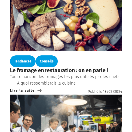
Tendances
Conseils
Le fromage en restauration : on en parle !
Tour d’horizon des fromages les plus utilisés par les chefs
À quoi ressemblerait la cuisine...
Lire la suite
Publié le 13/02/2024