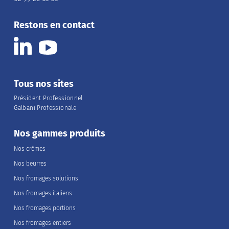
Restons en contact
Tous nos sites
Président Professionnel
Galbani Professionale
Nos gammes produits
Nos crèmes
Nos beurres
Nos fromages solutions
Nos fromages italiens
Nos fromages portions
Nos fromages entiers