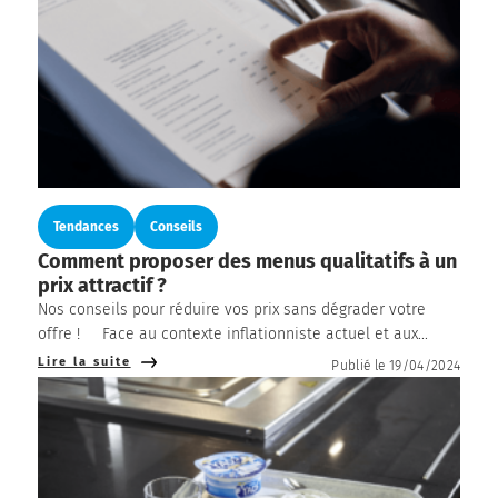
Tendances
Conseils
Comment proposer des menus qualitatifs à un
prix attractif ?
Nos conseils pour réduire vos prix sans dégrader votre
offre ! Face au contexte inflationniste actuel et aux...
Lire la suite
Publié le 19/04/2024