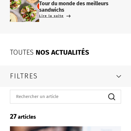
Tour du monde des meilleurs
sandwichs
Lire la suite
TOUTES
NOS ACTUALITÉS
FILTRES
Rechercher...
27
articles