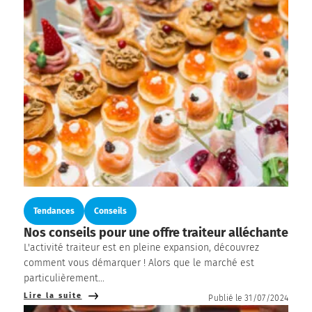
Tendances
Conseils
Nos conseils pour une offre traiteur alléchante
L'activité traiteur est en pleine expansion, découvrez
comment vous démarquer ! Alors que le marché est
particulièrement...
Lire la suite
Publié le 31/07/2024