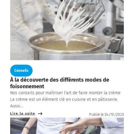
Conseils
À la découverte des différents modes de
foisonnement
Nos conseils pour maîtriser l'art de faire monter la crème
La crème est un élément clé en cuisine et en pâtisserie.
Aussi...
Lire la suite
Publié le 04/10/2023