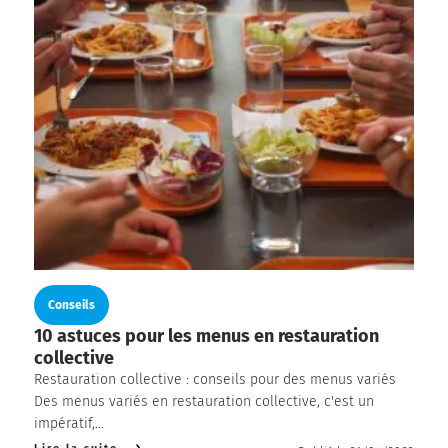
Conseils
10 astuces pour les menus en restauration
collective
Restauration collective : conseils pour des menus variés
Des menus variés en restauration collective, c'est un
impératif,...