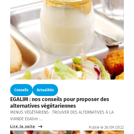
Conseils
Actualités
EGALIM : nos conseils pour proposer des
alternatives végétariennes
MENUS VÉGÉTARIENS : TROUVER DES ALTERNATIVES À LA
VIANDE EGAlim :...
Lire la suite
Publié le 26/09/2022