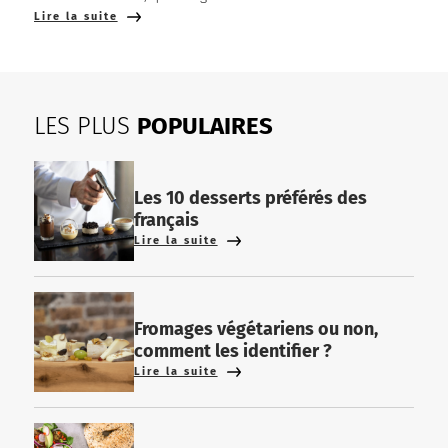
Lire la suite
LES PLUS
POPULAIRES
Les 10 desserts préférés des
français
Lire la suite
Fromages végétariens ou non,
comment les identifier ?
Lire la suite