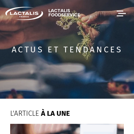
Passer le menu
ACTUS ET TENDANCES
L'ARTICLE
À LA UNE