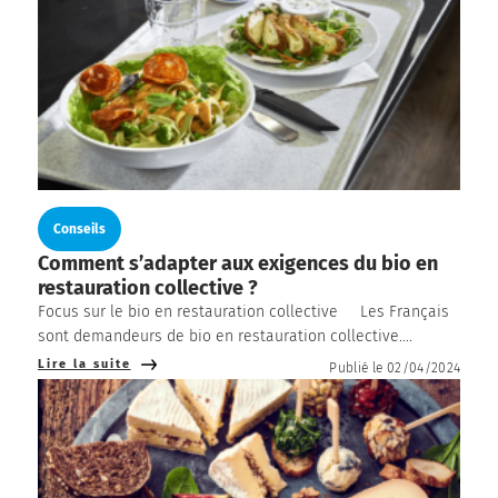
Conseils
Comment s’adapter aux exigences du bio en
restauration collective ?
Focus sur le bio en restauration collective Les Français
sont demandeurs de bio en restauration collective....
Lire la suite
Publié le 02/04/2024