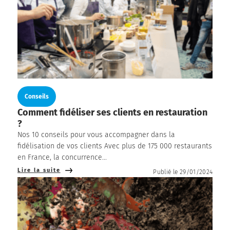
Conseils
Comment fidéliser ses clients en restauration
?
Nos 10 conseils pour vous accompagner dans la
fidélisation de vos clients Avec plus de 175 000 restaurants
en France, la concurrence...
Lire la suite
Publié le 29/01/2024