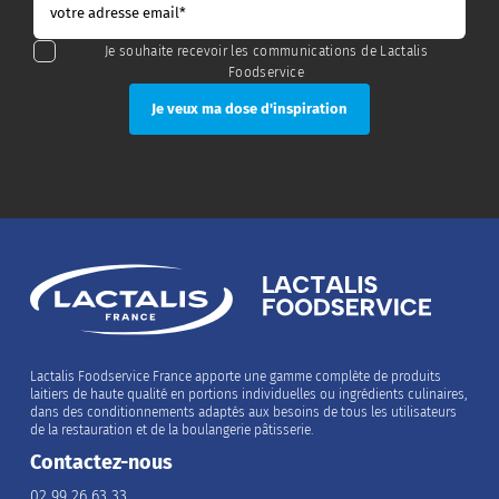
Je souhaite recevoir les communications de Lactalis
Foodservice
Lactalis Foodservice France apporte une gamme complète de produits
laitiers de haute qualité en portions individuelles ou ingrédients culinaires,
dans des conditionnements adaptés aux besoins de tous les utilisateurs
de la restauration et de la boulangerie pâtisserie.
Contactez-nous
02 99 26 63 33