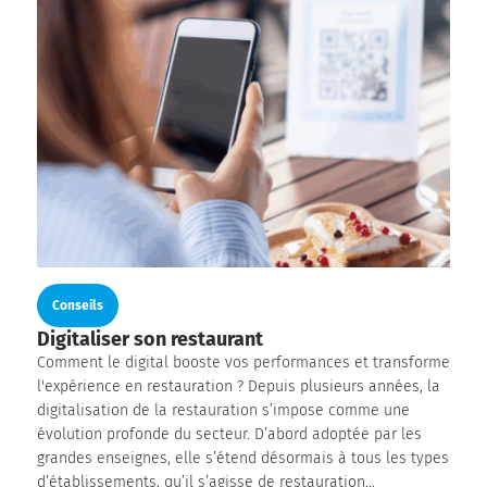
Conseils
Digitaliser son restaurant
Comment le digital booste vos performances et transforme
l'expérience en restauration ? Depuis plusieurs années, la
digitalisation de la restauration s’impose comme une
évolution profonde du secteur. D’abord adoptée par les
grandes enseignes, elle s’étend désormais à tous les types
d’établissements, qu’il s’agisse de restauration...