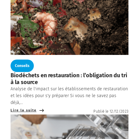
Conseils
Biodéchets en restauration : l’obligation du tri
à la source
Analyse de l'impact sur les établissements de restauration
et les idées pour s'y préparer Si vous ne le savez pas
déjà,...
Lire la suite
Publié le 12/12/2023