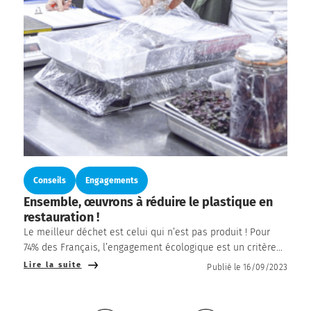
Conseils
Engagements
Ensemble, œuvrons à réduire le plastique en
restauration !
Le meilleur déchet est celui qui n’est pas produit ! Pour
74% des Français, l’engagement écologique est un critère...
Lire la suite
Publié le 16/09/2023