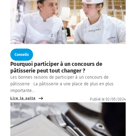
Conseils
Pourquoi participer à un concours de
pâtisserie peut tout changer ?
Les bonnes raisons de participer à un concours de
pâtisserie La pâtisserie a une place de plus en plus
importante...
Lire la suite
Publié le 02/05/2024