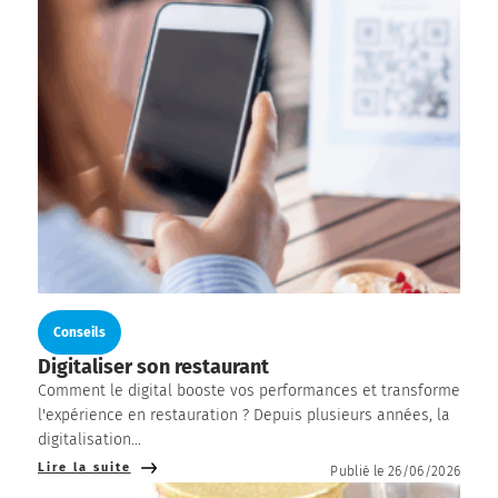
Conseils
Digitaliser son restaurant
Comment le digital booste vos performances et transforme
l'expérience en restauration ? Depuis plusieurs années, la
digitalisation...
Lire la suite
Publié le 26/06/2026