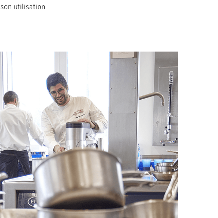
son utilisation.