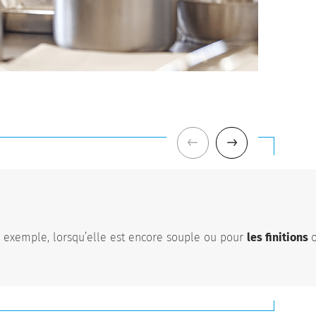
 exemple, lorsqu’elle est encore souple ou pour
les finitions