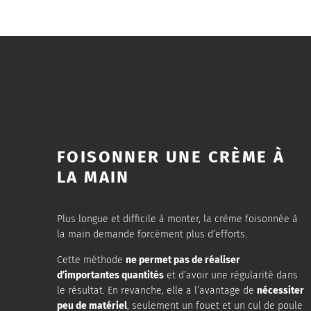
FOISONNER UNE CRÈME À
LA MAIN
Plus longue et difficile à monter, la crème foisonnée à
la main demande forcément plus d’efforts.
Cette méthode
ne permet pas de réaliser
d’importantes quantités
et d’avoir une régularité dans
le résultat. En revanche, elle a l’avantage de
nécessiter
peu de matériel
, seulement un fouet et un cul de poule