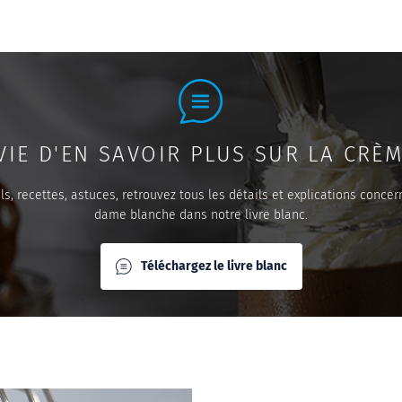
VIE D'EN SAVOIR PLUS SUR LA CRÈM
ils, recettes, astuces, retrouvez tous les détails et explications concer
dame blanche dans notre livre blanc.
Téléchargez le livre blanc