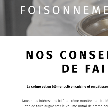
FOISONNEM
NOS CONSE
DE FA
La crème est un élément clé en cuisine et en pâtisser
Nous nous intéressons ici à la crème montée, particuliè
afin de faire augmenter le volume initial de crème 