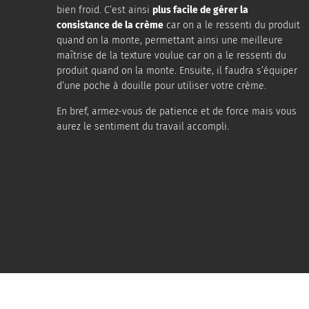
bien froid. C’est ainsi
plus facile de gérer la
consistance de la crème
car on a le ressenti du produit
quand on la monte, permettant ainsi une meilleure
maîtrise de la texture voulue car on a le ressenti du
produit quand on la monte. Ensuite, il faudra s’équiper
d’une poche à douille pour utiliser votre crème.
En bref, armez-vous de patience et de force mais vous
aurez le sentiment du travail accompli.