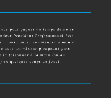
tuce pour gagner du temps de notre
adeur Président Professionnel Eric
n : vous pouvez commencer à monter
me avec un mixeur plongeant puis
e la foisonner à la main (ou au
) en quelques coups de fouet.