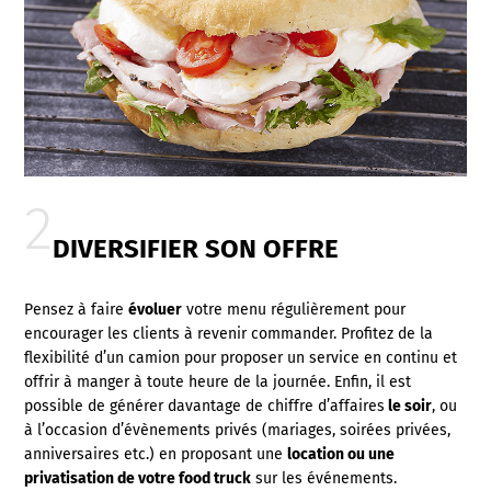
DIVERSIFIER SON OFFRE
Pensez à faire
évoluer
votre menu régulièrement pour
encourager les clients à revenir commander. Profitez de la
flexibilité d’un camion pour proposer un service en continu et
offrir à manger à toute heure de la journée. Enfin,
il est
possible de générer davantage de chiffre d’affaires
le soir
, ou
à l’occasion d’évènements privés (mariages,
soirées privées,
anniversaires
etc.) en
proposant une
location ou une
privatisation de votre food truck
sur les événements.