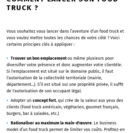
TRUCK ?
Vous souhaitez vous lancer dans l’aventure d’un food truck et
vous voulez mettre toutes les chances de votre côté ? Voici
certains principes clés à appliquer :
Trouver un bon emplacement
ou même plusieurs pour
diversifier votre présence et donc augmenter votre clientèle.
Si l'emplacement est situé sur le domaine public, il faut
l'autorisation de la collectivité territoriale (mairie,
département...). S’il est situé sur une propriété privée, il suffit
de l'autorisation de son occupant légal.
Adopter un
concept fort
, qui crée de la valeur aux yeux des
clients (food truck américain, végétarien, gourmet français,
burgers, bar à salades, etc.)
Rationaliser au maximum la main-d'œuvre
. Le business
model d’un food truck permet de limiter vos coûts. Profitez-en