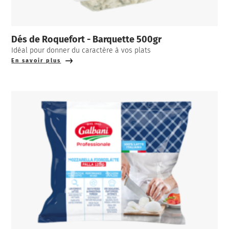
Dés de Roquefort - Barquette 500gr
Idéal pour donner du caractère à vos plats
En savoir plus