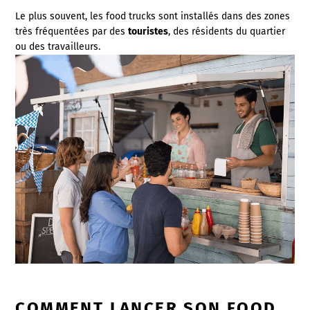
Le plus souvent, les food trucks sont installés dans des zones
très fréquentées par des
touristes
, des résidents du quartier
ou des travailleurs.
COMMENT LANCER SON FOOD