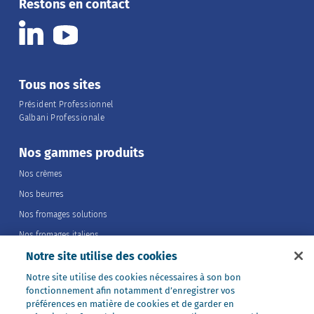
Restons en contact
Tous nos sites
Président Professionnel
Galbani Professionale
Nos gammes produits
Nos crèmes
Nos beurres
Nos fromages solutions
Nos fromages italiens
Notre site utilise des cookies
Nos fromages portions
Nos fromages entiers
Notre site utilise des cookies nécessaires à son bon
fonctionnement afin notamment d’enregistrer vos
Nos préparations
préférences en matière de cookies et de garder en