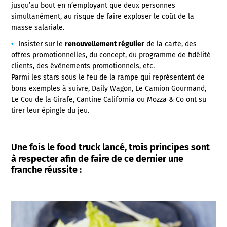
jusqu’au bout en n’employant que deux personnes
simultanément, au risque de faire exploser le coût de la
masse salariale.
Insister sur le
renouvellement régulier
de la carte, des
offres promotionnelles, du concept, du programme de fidélité
clients, des évènements promotionnels, etc.
Parmi les stars sous le feu de la rampe qui représentent de
bons exemples à suivre, Daily Wagon, Le Camion Gourmand,
Le Cou de la Girafe, Cantine California ou Mozza & Co ont su
tirer leur épingle du jeu.
Une fois le food truck lancé, trois principes sont
à respecter afin de faire de ce dernier une
franche réussite :