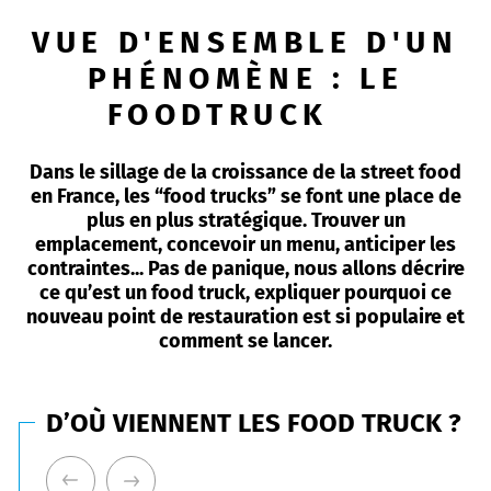
VUE D'ENSEMBLE D'UN
PHÉNOMÈNE : LE
FOODTRUCK
Dans le sillage de la croissance de la street food
en France, les “food trucks” se font une place de
plus en plus stratégique. Trouver un
emplacement, concevoir un menu, anticiper les
contraintes... Pas de panique, nous allons décrire
ce qu’est un food truck, expliquer pourquoi ce
nouveau point de restauration est si populaire et
comment se lancer.
D’OÙ VIENNENT LES FOOD TRUCK ?