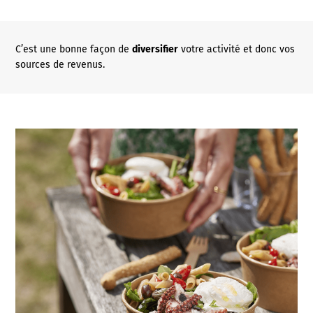
C’est une bonne façon de
diversifier
votre activité et donc vos
sources de revenus.