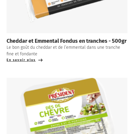
Cheddar et Emmental Fondus en tranches - 500gr
Le bon goût du cheddar et de l’emmental dans une tranche
fine et fondante
En savoir plus