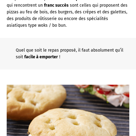
qui rencontrent un
franc succès
sont celles qui proposent des
pizzas au feu de bois, des burgers, des crêpes et des galettes,
des produits de rôtisserie ou encore des spécialités
asiatiques type woks / bo bun.
Quel que soit le repas proposé, il faut absolument qu’il
soit
facile à emporter
!