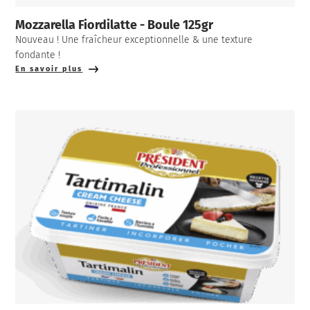
Mozzarella Fiordilatte - Boule 125gr
Nouveau ! Une fraîcheur exceptionnelle & une texture
fondante !
En savoir plus