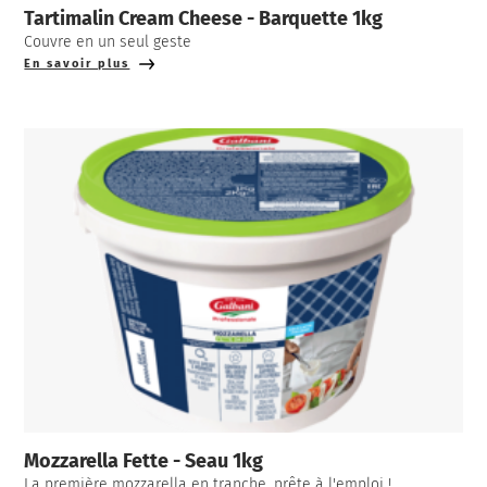
Tartimalin Cream Cheese - Barquette 1kg
Couvre en un seul geste
En savoir plus
Mozzarella Fette - Seau 1kg
La première mozzarella en tranche, prête à l'emploi !