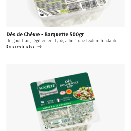
Dés de Chèvre - Barquette 500gr
Un goût frais, légèrement typé, allié à une texture fondante
En savoir plus