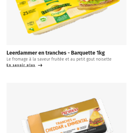
Leerdammer en tranches - Barquette 1kg
Le fromage à la saveur fruitée et au petit gout noisette
En savoir plus