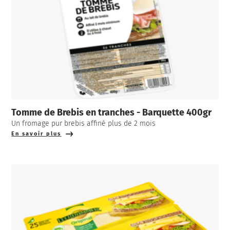
Tomme de Brebis en tranches - Barquette 400gr
Un fromage pur brebis affiné plus de 2 mois
En savoir plus