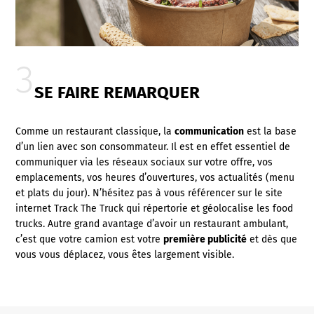
SE FAIRE REMARQUER
Comme un restaurant classique, la
communication
est la base
d’un lien avec son consommateur. Il est en effet essentiel de
communiquer via les réseaux sociaux sur votre offre, vos
emplacements, vos heures d’ouvertures, vos actualités (menu
et plats du jour). N’hésitez pas à vous référencer sur
le site
internet
Track The Truck
qui répertorie et géolocalise les food
trucks. Autre grand avantage d’avoir un restaurant ambulant,
c’est que votre camion est votre
première publicité
et dès que
vous vous déplacez, vous êtes largement visible.