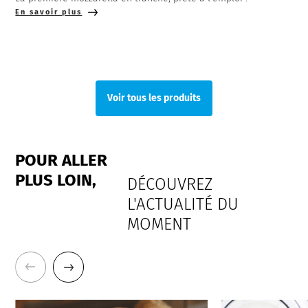
En savoir plus
Voir tous les produits
POUR ALLER
PLUS LOIN,
DÉCOUVREZ
L'ACTUALITÉ DU
MOMENT