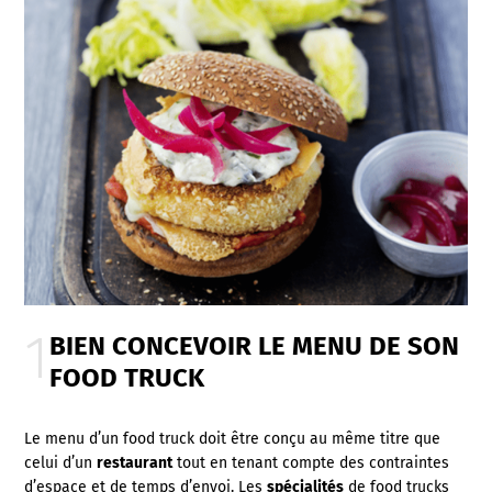
BIEN CONCEVOIR LE MENU DE SON
FOOD TRUCK
Le menu d’un food truck doit être conçu au même titre que
celui d’un
restaurant
tout en tenant compte des contraintes
d’espace et de temps d’envoi. Les
spécialités
de food trucks