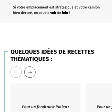
Si votre emplacement est stratégique et votre camion
bien décoré,
on peut le voir de loin
!
QUELQUES IDÉES DE RECETTES
THÉMATIQUES :
Pour un foodtruck italien :
Pour un 