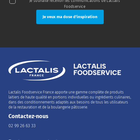
Je souhaite recevoir les communications de Lactalis
Foodservice
Lactalis Foodservice France apporte une gamme complète de produits
laitiers de haute qualité en portions individuelles ou ingrédients culinaires,
dans des conditionnements adaptés aux besoins de tous les utilisateurs
de la restauration et de la boulangerie pâtisserie.
Contactez-nous
02 99 26 63 33