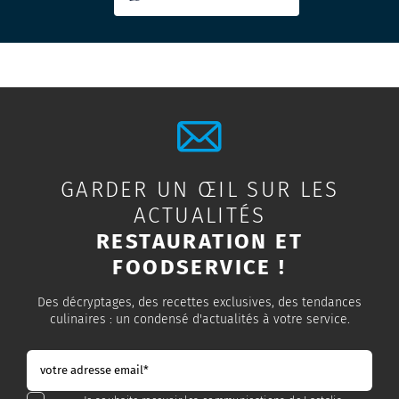
GARDER UN ŒIL SUR LES
ACTUALITÉS
RESTAURATION ET
FOODSERVICE !
Des décryptages, des recettes exclusives, des tendances
culinaires : un condensé d'actualités à votre service.